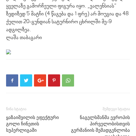
ყველაზე გამორჩეული ფიგურა იყო. „ვალენსიას“
ზედიზედ 5 მატჩი (4 წაგება და 1 ფრე) არ მოუგია და 48
ქულით 20-გუნდიან სატურნირო ცხრილში მე-9
ადგილზეა.
ლაშა თაბაგარი
წინა სტატია
შემდეგი სტატია
ყაზაიშვილის ეფექტური
ნაგელსმანმა ევროპის
გოლი ჩინეთის
პირველობისთვის
სუპერლიგაში
გერმანიის შემადგენლობა