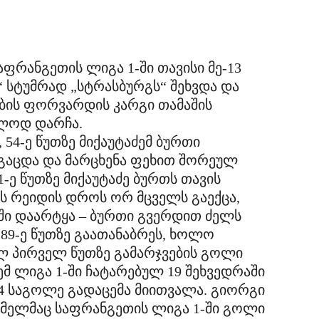
აფრანგეთის ლიგა 1-ში თავისი მე-13
ი“ სტუმრად „სტრასბურგს“ შეხვდა და
ის ფორვარდის კარგი თამაშის
ულოდ დარჩა.
54-ე წუთზე მიქაუტაძემ ბურთი
გაცდა და მარცხენა ფეხით შორეულ
1-ე წუთზე მიქაუტაძე ბურთს თავის
ს რეიდის დროს ორ მცველს გაექცა,
ში დაარტყა – ბურთი გვერდით ძელს
 89-ე წუთზე გაათანაბრეს, ხოლო
 პირველ წუთზე გამარჯვების გოლი
აძემ ლიგა 1-ში ჩატარებულ 19 შეხვედრაში
 4 საგოლე გადაცემა მიითვალა. გიორგი
ომელმაც საფრანგეთის ლიგა 1-ში გოლი