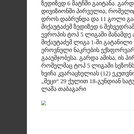
ზედიზედ 6 მატჩში გაიტანა. გარ
დივიზიონში პირველია, რომელი
დროს დაბრუნდა და 11 გოლი გა
მიქაუტაძემ ზედიზედ 6 შეხვედრა
ევროპის ტოპ 5 ლიგაში მანამდე
მიქაუტაძემ ლიგა 1-ში გატანი
ეროვნული ნაკრების ექსფორვარდ
გააუმჯობესა. გარდა ამისა, ის
რომელმაც ტოპ 5 ლიგაში სეზონს
ხვიჩა კვარაცხელიას (12) ეკუთვნ
„მეცი“ 29 ქულით 18-გუნდიან სა
ლაშა თაბაგარი