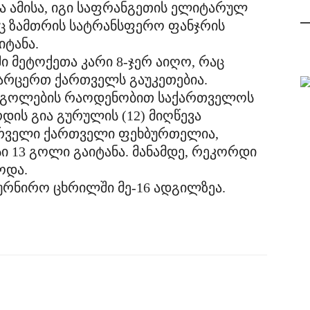
და ამისა, იგი საფრანგეთის ელიტარულ
ც ზამთრის სატრანსფერო ფანჯრის
იტანა.
ში მეტოქეთა კარი 8-ჯერ აიღო, რაც
 არცერთ ქართველს გაუკეთებია.
ლი გოლების რაოდენობით საქართველოს
ის გია გურულის (12) მიღწევა
 პირველი ქართველი ფეხბურთელია,
ი 13 გოლი გაიტანა. მანამდე, რეკორდი
ოდა.
ტურნირო ცხრილში მე-16 ადგილზეა.