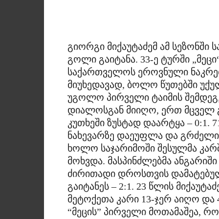
გიორგი მიქაუტაძემ ამ სეზონში ს
გოლი გაიტანა. 33-ე ტურში „მეც
საქართველოს ეროვნული ნაკრებ
მიუხედავად, ბოლო წუთებში უქ
უგოლო პირველი ტაიმის შემდეგ, 
დიალოსგან მიიღო, ერთ მცველ 
კუთხეში ზუსტად დაარტყა – 0:1. 7
ნახევარზე დაეუფლა და გრძელი
ხოლო საჯარიმოში შესულმა კარ
მოხვდა. მასპინძლებმა ანგარიში
ძირითადი დროსთვის დამატებულ
გაიტანეს – 2:1. 23 წლის მიქაუტ
მეტოქეთა კარი 13-ჯერ აიღო და
“მეცის” პირველი მოთამაშეა, რ