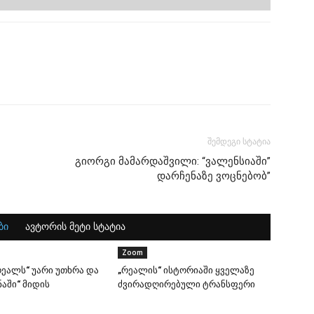
შემდეგი სტატია
გიორგი მამარდაშვილი: “ვალენსიაში”
დარჩენაზე ვოცნებობ”
ბი
ავტორის მეტი სტატია
Zoom
ეალს“ უარი უთხრა და
„რეალის“ ისტორიაში ყველაზე
აში“ მიდის
ძვირადღირებული ტრანსფერი