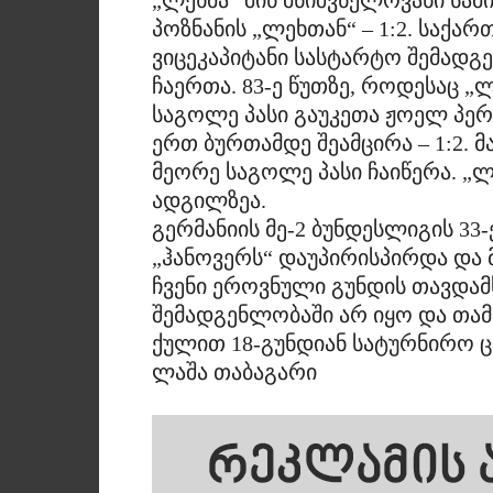
„ლეხმა“ შინ მნიშვნელოვანი სა
პოზნანის „ლეხთან“ – 1:2. საქ
ვიცეკაპიტანი სასტარტო შემადგე
ჩაერთა. 83-ე წუთზე, როდესაც „ლ
საგოლე პასი გაუკეთა ჟოელ პერ
ერთ ბურთამდე შეამცირა – 1:2. მ
მეორე საგოლე პასი ჩაიწერა. „ლე
ადგილზეა.
გერმანიის მე-2 ბუნდესლიგის 33
„ჰანოვერს“ დაუპირისპირდა და მ
ჩვენი ეროვნული გუნდის თავდამ
შემადგენლობაში არ იყო და თამა
ქულით 18-გუნდიან სატურნირო ც
ლაშა თაბაგარი