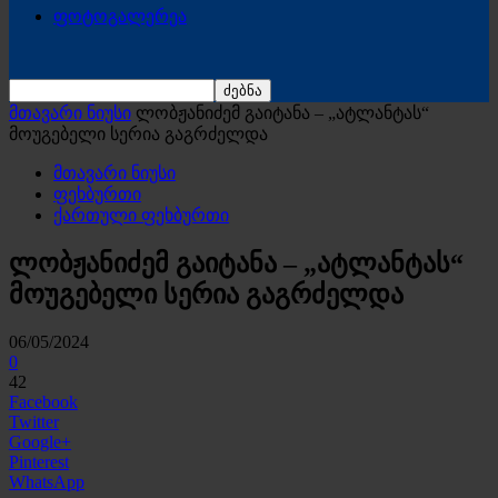
ფოტოგალერეა
მთავარი ნიუსი
ლობჟანიძემ გაიტანა – „ატლანტას“
მოუგებელი სერია გაგრძელდა
მთავარი ნიუსი
ფეხბურთი
ქართული ფეხბურთი
ლობჟანიძემ გაიტანა – „ატლანტას“
მოუგებელი სერია გაგრძელდა
06/05/2024
0
42
Facebook
Twitter
Google+
Pinterest
WhatsApp