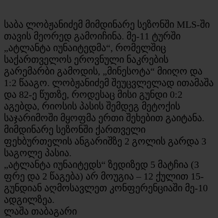
საბა ლობჟანიძემ მიმდინარე სეზონში MLS-ში
თავის მეორედ გამოიჩინა. მე-11 ტურში
„ატლანტა იუნაიტედმა“, რომელშიც
საქართველოს ეროვნული ნაკრების
გარემარბი გამოდის, „მინესოტა“ მიიღო და
1:2 წააგო. ლობჟანიძემ შეუცვლელად ითამაშა
და 82-ე წუთზე, როდესაც მისი გუნდი 0:2
აგებდა, რიოსის პასის შემდეგ მეტოქის
საჯარიმოში მყოფმა ერთი შეხებით გაიტანა.
მიმდინარე სეზონში ქართველი
ფეხბურთელის ანგარიშზე 2 გოლის გარდა 3
საგოლე პასია.
„ატლანტა იუნაიტედს“ ზედიზედ 5 მატჩია (3
ფრე და 2 წაგება) არ მოუგია – 12 ქულით 15-
გუნდიან აღმოსავლეთ კონფერენციაში მე-10
ადგილზეა.
ლაშა თაბაგარი