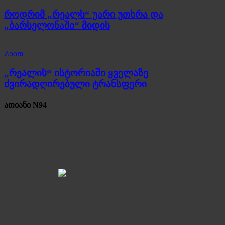
როდრიმ „რეალს“ უარი უთხრა და
„ბარსელონაში“ მიდის
Zoom
„რეალის“ ისტორიაში ყველაზე
ძვირადღირებული ტრანსფერი
ათიანი N94