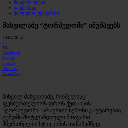
მთავარი ნიუსი
ფეხბურთი
ქართული ფეხბურთი
მახვილაძე “ტორპედოში” იმუშავებს
30/04/2024
0
56
Facebook
Twitter
Google+
Pinterest
WhatsApp
მიხეილ მახვილაძე, რომელსაც
ფეხბურთელბოს დროს ქუთაისის
“ტორპედოში” არაერთი სეზონი გაუტარებია,
გუნდში შოტლანდიელი მთავარი
მწვრთნელის სტივ კინის თანაშემწედ