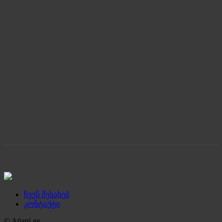
ჩვენ შესახებ
კონტაქტი
© Atiani.ge