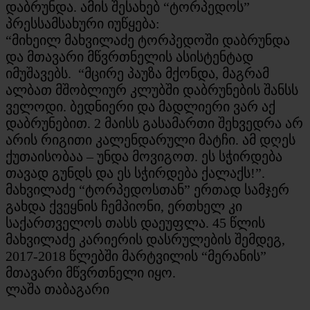
დაბრუნდა. ამის შესახებ “ტორპედოს”
პრესსამსახური იუწყება:
“მიხეილ მახვილაძე ტორპედოში დაბრუნდა
და მთავარი მწვრთნელის ასისტენტად
იმუშავებს. “მცირე პაუზა მქონდა, მაგრამ
ალბათ მშობლიურ კლუბში დაბრუნების შანსს
ველოდი. ბედნიერი და მადლიერი ვარ აქ
დაბრუნებით. 2 მაისს გასამართი შეხვედრა არ
არის რიგითი კალენდარული მატჩი. ამ დღეს
ქუთაისობაა – უნდა მოვიგოთ. ეს სჭირდება
თავად გუნდს და ეს სჭირდება ქალაქს!”.
მახვილაძე “ტორპედოსთან” ერთად სამჯერ
გახდა ქვეყნის ჩემპიონი, ერთხელ კი
საქართველოს თასს დაეუფლა. 45 წლის
მახვილაძე კარიერის დასრულების შემდეგ,
2017-2018 წლებში მარტვილის “მერანის”
მთავარი მწვრთნელი იყო.
ლაშა თაბაგარი