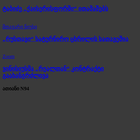
ტაბიძე „ქაისერისფორში“ ითამაშებს
მთავარი ნიუსი
„რუსთავი“ სატურნირო ცხრილის სათავეშია
Zoom
ვინისიუსმა „რეალთან“ კონტრაქტი
გაახანგრძლივა
ათიანი N94