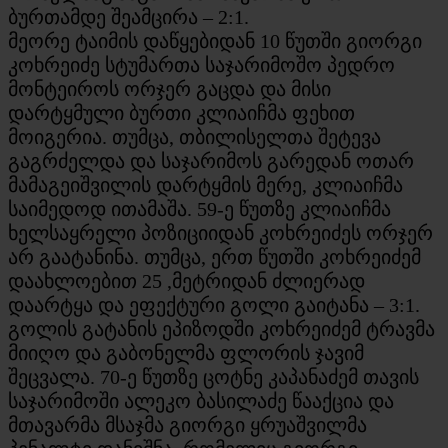
ბურთამდე შეამცირა – 2:1.
მეორე ტაიმის დაწყებიდან 10 წუთში გიორგი
კოხრეიძე სტუმართა საჯარიმოშო პედრო
მონტეიროს ორჯერ გაცდა და მისი
დარტყმული ბურთი კლიაიჩმა ფეხით
მოიგერია. თუმცა, თბილისელთა შეტევა
გაგრძელდა და საჯარიმოს გარედან ოთარ
მამაგეიშვილის დარტყმის მერე, კლიაიჩმა
საიმედოდ ითამაშა. 59-ე წუთზე კლიაიჩმა
ხელსაყრელი პოზიციიდან კოხრეიძეს ორჯერ
არ გაატანინა. თუმცა, ერთ წუთში კოხრეიძემ
დაახლოებით 25 ,მეტრიდან ძლიერად
დაარტყა და ეფექტური გოლი გაიტანა – 3:1.
გოლის გატანის ეპიზოდში კოხრეიძემ ტრავმა
მიიღო და გაბონელმა ფლორის ჯავიმ
შეცვალა. 70-ე წუთზე ცოტნე კაპანაძემ თავის
საჯარიმოში ალეკო ბასილაძე წააქცია და
მთავარმა მსაჯმა გიორგი ყრუაშვილმა