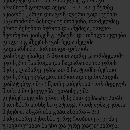
პენალტი დანიშნა, რომელიც გიორგი
არაბიძემ გოლად აქცია – 3:2. 82-ე წუთზე
აკბარმა კარგი დიაგონალური გადაცემით
საჯარიმოში ბასილაძე მოძებნა, რომელმაც
ერთი შეხებით ბურთი დაამუშავა, ხოლო
მეორეთი კაისკენ გაგზავნა და თბილისელები
გოლის გაშვებისაგან ზედა ძელმა
გადაარჩინა. ძირითადი დროის
დასრულებამდე 5 წუთით ადრე „ტორპედომ“
კუთხური ჩააწოდა და ნადარაიას თავურის
მერე, ლაზარე კუპატაძემ ნახტომში ბურთი
კუთხურზე უკუაგდო. ძირითადი დროსთვის
დამატებულ მე-3 წუთზე „იბერიას“ ორ მცველს
შორის მოქცეულმა ქუთაისელმა
ფეხბურთელმა ერთი შეხებით კუპატაძესთან
პირისპირ იონსენი დატოვა, რომელმაც ერთი
შეხებით ანგარიში გაათანაბრა – 3:3.
მიმდინარე სეზონში ჯერჯერობით ყველაზე
უცხვგოლიანი მატჩი და ფრე დაფიქსირდა.