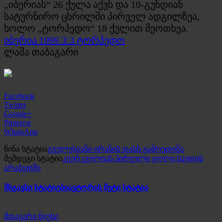
„იბერიას“ 26 ქულა აქვს და 10-გუნდიან
სატურნირო ცხრილში პირველ ადგილზეა,
ხოლო „ტორპედო“ 18 ქულით მეოთხეა.
იბერია 1999 3:3 ტორპედო
ლაშა თაბაგარი
Facebook
Twitter
Google+
Pinterest
WhatsApp
წინა სტატია
გველესიანი ირანის თასს გამოეთიშა
შემდეგი სტატია
კვერკველიას პირველი გოლი საუდის
არაბეთში
მსგავსი სტატიები
ავტორის მეტი სტატია
მთავარი ნიუსი