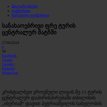
მთავარი ნიუსი
ფეხბურთი
ქართული ფეხბურთი
სანახაოებრივი ფრე ტურის
ცენტრალურ მატჩში
27/04/2024
0
36
Facebook
Twitter
Google+
Pinterest
WhatsApp
კრისტალბეთ ეროვნული ლიგის მე-11 ტურის
ცენტრალურ დაპირისპირებაში თბილისის
„იბერიამ“ დავით პეტრიაშვილის სახელობის