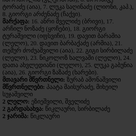
ტორაძე (აია), 7. ლუკა საღინაძე (ლიონი, კაპ.),
8. გიორგი არძენაძე (ჩაქვი).
მარქაფა:
16. ანრი შველიძე (ბრივი), 17.
არჩილ ნოზაძე (ყოჩები), 18. გიორგი
ტურაშვილი (იფსვიჩი), 19. დავით ბარამია
(ლელო), 20. დავით ბარბაქაძე (არმია), 21.
თემურ ძოძუაშვილი (აია), 22. გიგი სირბილაძე
(ლელო), 23. ნიკოლოზ ხალვაში (ლელო), 24.
დათა ახვლედიანი (ლელო), 25. ლუკა გაბუნია
(აია), 26. გიორგი ზაზაძე (ხარები).
მთავარი მწვრთნელი:
ზურაბ ამონაშვილი
მწვრთნელები:
პაატა მაისურაძე, მიხეილ
სუჯაშვილი
2 ლელო:
ეზიეშვილი, შველიძე
2 გარდასახვა:
წიკლაური, სირბილაძე
2 ჯარიმა:
წიკლაური