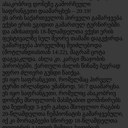
ასაკობრივ დონეზე გამორჩეული
საფრანგეთი დაამარცხეს – 20:19!
ეს არის საქართველოს პირველი გამარჯვება
ექვსი ერის ეგიდით გამართულ ტურნირებში.
და ამისათვის 18-წლამდელთა ექვსი ერის
ფესტივალზე სულ მეორე თამაში დაგვჭირდა.
გამარჯვება პირველშიც შეიძლებოდა
(შოტლანდიასთან 14:22), მაგრამ ცოტა
დაგვაკლდა, ახლა კი, კარგი მსაჯობის
პირობებში, ქართული ძალის წინაშე ბევრად
უფრო ძლიერი გუნდი წაიქცა.
ეს იყო საფრანგეთი, რომელმაც პირველ
ტურში ირლანდია უშანსოდ, 50:7 დაამარცხა.
ეს იყო საფრანგეთი, რომელიც ასაკობრივ
დონეზე მსოფლიოს მასშტაბით დომინირებს
და ზედიზედ 3-ჯერ გახდა მსოფლიო რაგბის
20-წლამდელთა ჩემპიონატის გამარჯვებული,
იქ კი მორაგბეები სწორედ 18-წლამდელთა
ფილტრის გავლის შემდეგ ხვდებიან.