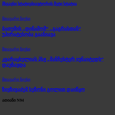
მსგავსი სტატიები
ავტორის მეტი სტატია
მთავარი ნიუსი
ბათუმის „დინამომ“ „გაგრასთან“
უპირატესობა გაანიავა
მთავარი ნიუსი
კვარაცხელიას პსჟ „მანჩესტერ იუნაიტედს“
დაუზავდა
მთავარი ნიუსი
ზივზივაძემ სეზონი გოლით დაიწყო
ათიანი N94