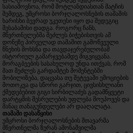
სასიამოვნოა, რომ შოტლანდიასთან მატჩის
შემდეგ, უმცროსი ბორჯღალოსნების თამაშის
ხარისხი ბევრად უკეთესი იყო და შედეგიც
შესაბამისი დადგა. როგორც ჩანს,
მწვრთნელებმა შეძლეს ბიჭებისთვის ამ
დონეზე პირველად თამაშით გამოწვეული
წნეხის მოხსნა და თავდაჯერებულობამ
ისტორიულ გამარჯვებამდე მიგვიყვანა.
მორაგბეების სასახელოდ უნდა ითქვას, რომ
მათ შეძლეს გარდამტეხ მომენტებში
მობილიზება, დაცვასა თუ შეტევაში ემოციების
მოთოკვა და სწორი გარჯით, ცივსისხლიანი
ქმედებებით გიგი სირბილაძეს გადამწყვეტი
დარტყმის შესრულების უფლება მოუპოვეს და
მანაც თანაგუნდელები არ დააღალატა.
თამამი დასაწყისი
უმცროსი ბორჯღალოსნების მთავარმა
მწვრთნელმა ზურან ამონაშვილმა