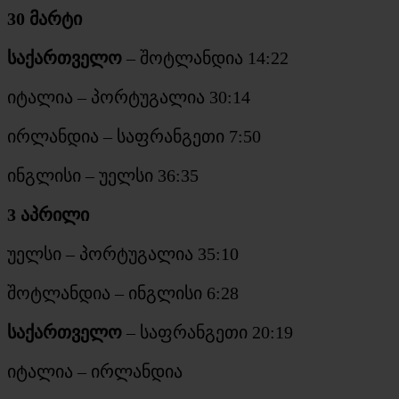
30 მარტი
საქართველო
– შოტლანდია 14:22
იტალია – პორტუგალია 30:14
ირლანდია – საფრანგეთი 7:50
ინგლისი – უელსი 36:35
3 აპრილი
უელსი – პორტუგალია 35:10
შოტლანდია – ინგლისი 6:28
საქართველო
– საფრანგეთი 20:19
იტალია – ირლანდია