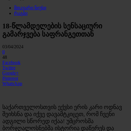
მთავარი ნიუსი
რაგბი
18-წლამდელების სენსაციური
გამარჯვება საფრანგეთთან
03/04/2024
0
48
Facebook
Twitter
Google+
Pinterest
WhatsApp
საქართველოსთვის ექვსი ერის კარი ოდნავ
შეიხსნა და იქვე დავამტკიცეთ, რომ ჩვენი
ადგილი სწორედ იქაა! უმცროსმა
ბორჯღალოსნებმა ისტორია დაწერეს და