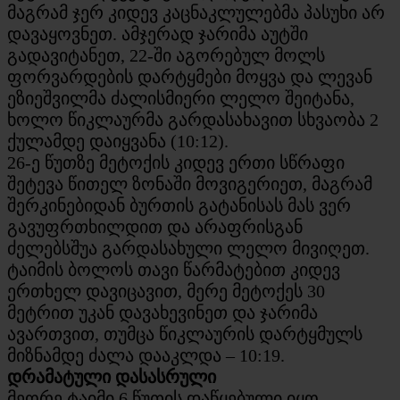
მაგრამ ჯერ კიდევ კაცნაკლულებმა პასუხი არ
დავაყოვნეთ. ამჯერად ჯარიმა აუტში
გადავიტანეთ, 22-ში აგორებულ მოლს
ფორვარდების დარტყმები მოყვა და ლევან
ეზიეშვილმა ძალისმიერი ლელო შეიტანა,
ხოლო წიკლაურმა გარდასახავით სხვაობა 2
ქულამდე დაიყვანა (10:12).
26-ე წუთზე მეტოქის კიდევ ერთი სწრაფი
შეტევა წითელ ზონაში მოვიგერიეთ, მაგრამ
შერკინებიდან ბურთის გატანისას მას ვერ
გავუფრთხილდით და არაფრისგან
ძელებსშუა გარდასახული ლელო მივიღეთ.
ტაიმის ბოლოს თავი წარმატებით კიდევ
ერთხელ დავიცავით, მერე მეტოქეს 30
მეტრით უკან დავახევინეთ და ჯარიმა
ავართვით, თუმცა წიკლაურის დარტყმულს
მიზნამდე ძალა დააკლდა – 10:19.
დრამატული დასასრული
მეორე ტაიმი 6 წუთის დაწყებული იყო,