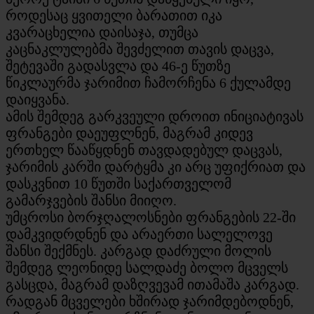
როდესაც ყვითელი ბარათით იკა
კვარაცხელია დაისაჯა, თუმცა
კაცნაკლულებმა შევძელით თავის დაცვა,
შეტევაში გადასვლა და 46-ე წუთზე
წიკლაურმა ჯარიმით ჩამორჩენა 6 ქულამდე
დაიყვანა.
ამის შემდეგ გარკვეული დროით ინიციატივას
ფრანგები დაეუფლნენ, მაგრამ კიდევ
ერთხელ წააწყდნენ თავდადებულ დაცვას,
ჯარიმის კარში დარტყმა კი არც უფიქრიათ და
დასკვნით 10 წუთში საქართველომ
გამარჯვების შანსი მიიღო.
უმცროსი ბორჯღალოსნები ფრანგების 22-ში
დამკვიდრდნენ და არაერთი სალელოვე
შანსი შექმნეს. კარგად დაძრული მოლის
შემდეგ ლეონიდე სალდაძე ბოლო მცველს
გასცდა, მაგრამ დაზღვევამ ითამაშა კარგად.
რადგან მცველები ხშირად ჯარიმდებოდნენ,