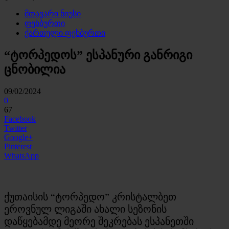
მთავარი ნიუსი
ფეხბურთი
ქართული ფეხბურთი
“ტორპედოს” ესპანური განრიგი
ცნობილია
09/02/2024
0
67
Facebook
Twitter
Google+
Pinterest
WhatsApp
ქუთაისის “ტორპედო” კრისტალბეთ
ეროვნულ ლიგაში ახალი სეზონის
დაწყებამდე მეორე შეკრებას ესპანეთში