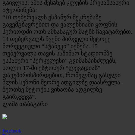
გაივლის. ამის შესახებ კლუბის პრესამსახური
იტყობინება:
“10 თებერვალს ესპანურ შეკრებაზე
გავემგზავრებით და ვალენსიაში ყოფნის
პერიოდში ოთხ ამხანაგურ მატჩს ჩავატარებთ.
13 თებერვალს ჩვენი პირველი მეტოქე
ნორვეგიული “სტაბეკი” იქნება. 15
თებერვალს თავის საშინაო სტადიონზე
ესპანური “ჰერკულესი” გვიმასპინძლებს,
ხოლო 17-ში ესტონურ “ლევადიას”
დავუპირისპირდებით, რომელმაც გასული
წლის სეზონი მეორე ადგილზე დაასრულა.
მეოთხე მეტოქის ვინაობა ადგილზე
გაირკვევა”.
ლაშა თაბაგარი
Facebook