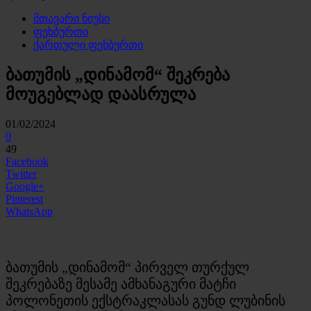
მთავარი ნიუსი
ფეხბურთი
ქართული ფეხბურთი
ბათუმის „დინამომ“ შეკრება
მოუგებლად დაასრულა
01/02/2024
0
49
Facebook
Twitter
Google+
Pinterest
WhatsApp
ბათუმის „დინამომ“ პირველ თურქულ
შეკრებაზე მესამე ამხანაგური მატჩი
პოლონეთის ექსტრაკლასას გუნდ ლუბინის