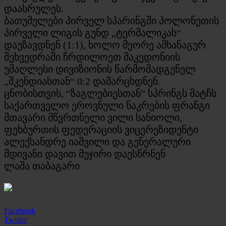
დაასრულეს.
ბათუმელები პირველ სპარინგში პოლონეთის
პირველი ლიგის გუნდ „ტერმალიკას“
დაუზავდნენ (1:1), ხოლო მეორე ამხანაგურ
შეხვედრაში ჩრდილოეთ მაკედონიის
უმაღლესი დივიზიონის წარმომადგენელ
„შკენდიასთან“ 0:2 დამარცხდნენ.
ცნობისთვის, “ზაგლებიესთან” სპრინგს მატჩს
საქართველო ეროვნული ნაკრების ფრანგი
მთავარი მწვრთნელი ვილი სანიოლი,
ფეხბურთის ფედერაციის ვიცერეზიდენტი
ალექსანდრე იაშვილი და გენერალური
მდივანი დავით მუჯირი დაესწრნენ
ლაშა თაბაგარი
Facebook
Twitter