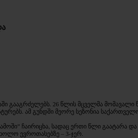
და
გაში გააგრძელებს. 26 წლის მცველმა მომავალი
სტურებს. ამ გუნდში მეორე სეზონია საქართვე
ნამოში” ჩაირიცხა, სადაც ერთი წლი გაატარა 
 ხოლო ევროთასებზე – 3-ჯერ.