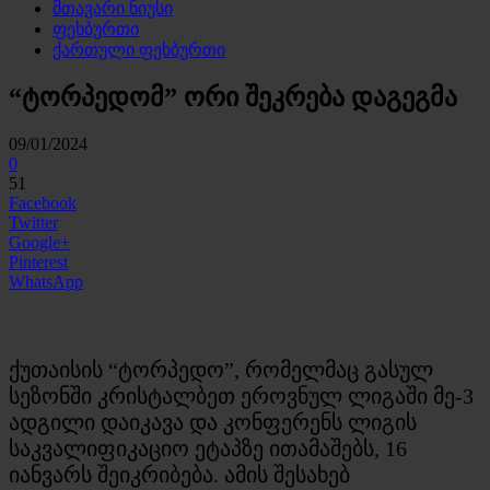
მთავარი ნიუსი
ფეხბურთი
ქართული ფეხბურთი
“ტორპედომ” ორი შეკრება დაგეგმა
09/01/2024
0
51
Facebook
Twitter
Google+
Pinterest
WhatsApp
ქუთაისის “ტორპედო”, რომელმაც გასულ
სეზონში კრისტალბეთ ეროვნულ ლიგაში მე-3
ადგილი დაიკავა და კონფერენს ლიგის
საკვალიფიკაციო ეტაპზე ითამაშებს, 16
იანვარს შეიკრიბება. ამის შესახებ