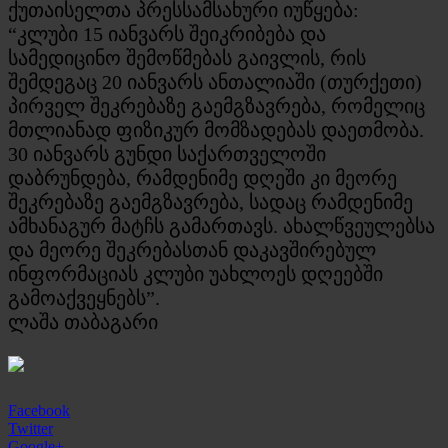
ქუთაისელთა პრესსამსახური იუწყება:
“კლუბი 15 იანვარს შეიკრიბება და
სამედიცინო შემოწმებას გაივლის, რის
შემდეგაც 20 იანვარს ანთალიაში (თურქეთი)
პირველ შეკრებაზე გაემგზავრება, რომელიც
მთლიანად ფიზიკურ მომზადებას დაეთმობა.
30 იანვარს გუნდი საქართველოში
დაბრუნდება, რამდენიმე დღეში კი მეორე
შეკრებაზე გაემგზავრება, სადაც რამდენიმე
ამხანაგურ მატჩს გამართავს. ახალწვეულებსა
და მეორე შეკრებასთან დაკავშირებულ
ინფორმაციას კლუბი უახლოეს დღეებში
გამოაქვეყნებს”.
ლაშა თაბაგარი
Facebook
Twitter
Google+