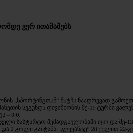
ომდე ვერ ითამაშებს
ნის „სპორტინგთან“ მატჩს ნაადრევად გამოეთიშ
პანეთის სეგუნდა დივიზიონის მე-19 ტურში ვა
 – 0:0.
ელი სასტარტო შემადგნელობაში იყო და მე-13 წ
ა და 2 გოლი გაიტანა. „ლევანტე“ 28 ქულით 22-გ