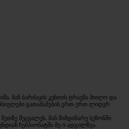
ა. მან ბარძაყის კუნთის ტრავმა მიიღო და
ლენსიელები გათამაშების ერთ-ერთ ლიდერ
უთზე შეცვალეს. მან მიმდინარე სეზონში
უნდიან ჩემპიონატში მე-9 ადგილზეა.