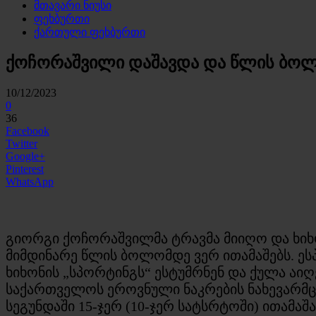
მთავარი ნიუსი
ფეხბურთი
ქართული ფეხბურთი
ქოჩორაშვილი დაშავდა და წლის ბოლ
10/12/2023
0
36
Facebook
Twitter
Google+
Pinterest
WhatsApp
გიორგი ქოჩორაშვილმა ტრავმა მიიღო და ხიხო
მიმდინარე წლის ბოლომდე ვერ ითამაშებს. ეს
ხიხონის „სპორტინგს“ ესტუმრნენ და ქულა აიღეს
საქართველოს ეროვნული ნაკრების ნახევარმცვ
სეგუნდაში 15-ჯერ (10-ჯერ სატსრტოში) ითამაშ