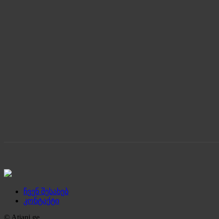
ჩვენ შესახებ
კონტაქტი
© Atiani.ge