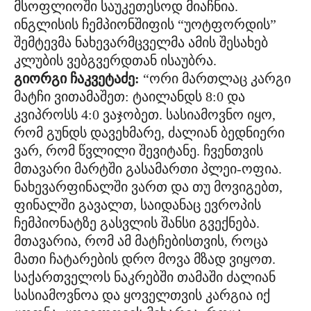
მსოფლიოში საუკეთესოდ მიაჩნია.
ინგლისის ჩემპიონშიფის “უოტფორდის”
შემტევმა ნახევარმცველმა ამის შესახებ
კლუბის ვებგვერდთან ისაუბრა.
გიორგი ჩაკვეტაძე:
“ორი მართლაც კარგი
მატჩი ვითამაშეთ: ტაილანდს 8:0 და
კვიპროსს 4:0 ვაჯობეთ. სასიამოვნო იყო,
რომ გუნდს დავეხმარე, ძალიან ბედნიერი
ვარ, რომ წვლილი შევიტანე. ჩვენთვის
მთავარი მარტში გასამართი პლეი-ოფია.
ნახევარფინალში ვართ და თუ მოვიგებთ,
ფინალში გავალთ, საიდანაც ევროპის
ჩემპიონატზე გასვლის შანსი გვექნება.
მთავარია, რომ ამ მატჩებისთვის, როცა
მათი ჩატარების დრო მოვა მზად ვიყოთ.
საქართველოს ნაკრებში თამაში ძალიან
სასიამოვნოა და ყოველთვის კარგია იქ