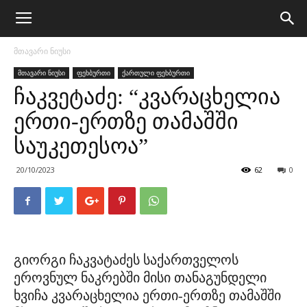
მთავარი ნიუსი
მთავარი ნიუსი
ფეხბურთი
ქართული ფეხბურთი
ჩაკვეტაძე: “კვარაცხელია
ერთი-ერთზე თამაშში
საუკეთესოა”
20/10/2023
62
0
გიორგი ჩაკვატაძეს საქართველოს
ეროვნულ ნაკრებში მისი თანაგუნდელი
ხვიჩა კვარაცხელია ერთი-ერთზე თამაშში