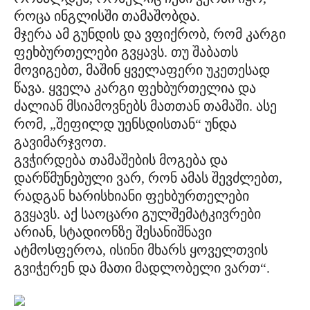
როცა ინგლისში თამაშობდა.
მჯერა ამ გუნდის და ვფიქრობ, რომ კარგი
ფეხბურთელები გვყავს. თუ შაბათს
მოვიგებთ, მაშინ ყველაფერი უკეთესად
წავა. ყველა კარგი ფეხბურთელია და
ძალიან მსიამოვნებს მათთან თამაში. ასე
რომ, „შეფილდ უენსდისთან“ უნდა
გავიმარჯვოთ.
გვჭირდება თამაშების მოგება და
დარწმუნებული ვარ, რონ ამას შევძლებთ,
რადგან ხარისხიანი ფეხბურთელები
გვყავს. აქ საოცარი გულშემატკივრები
არიან, სტადიონზე შესანიშნავი
ატმოსფეროა, ისინი მხარს ყოველთვის
გვიჭერენ და მათი მადლობელი ვართ“.