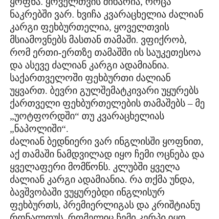
ყოფნა. ყოველთვის მიხარია, როცა
ნაკრებში ვარ. ხვიჩა კვარაცხელია ძალიან
კარგი ფეხბურთელია, ყოველთვის
მსიამოვნებს მასთან თამაში. ვფიქრობ,
რომ ერთი-ერთზე თამაშში ის საუკეთესოა
და ასევე ძალიან კარგი ადამიანია.
საქართველოში ფეხბურთი ძალიან
უყვართ. ბევრი გულშემატკივარი უყურებს
ქართველი ფეხბურთელების თამაშებს – მე
„უოტფორდში“ თუ კვარაცხელიას
„ნაპოლიში“.
ძალიან ბედნიერი ვარ ინგლისში ყოფნით,
აქ თამაში ნამდვილად იყო ჩემი ოცნება და
ყველაფერი მომწონს. კლუბში ყველა
ძალიან კარგი ადამიანია. რა თქმა უნდა,
ბავშვობაში ვუყურებდი ინგლისურ
ფეხბურთს, პრემიერლიგას და კრიშტიანუ
რონალდუს, რომელიც ჩემი კერპი იყო,