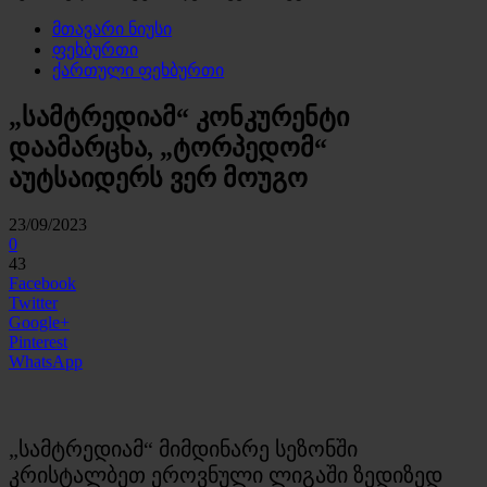
მთავარი ნიუსი
ფეხბურთი
ქართული ფეხბურთი
„სამტრედიამ“ კონკურენტი
დაამარცხა, „ტორპედომ“
აუტსაიდერს ვერ მოუგო
23/09/2023
0
43
Facebook
Twitter
Google+
Pinterest
WhatsApp
„სამტრედიამ“ მიმდინარე სეზონში
კრისტალბეთ ეროვნული ლიგაში ზედიზედ