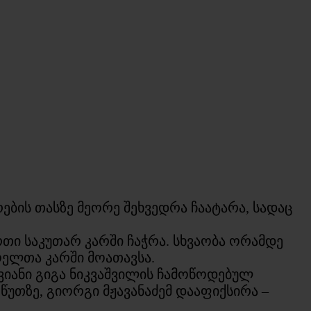
ბის თასზე მეორე შეხვედრა ჩაატარა, სადაც
თი საკუთარ კარში ჩაჭრა. სხვაობა ორამდე
ოელთა კარში მოათავსა.
იანი გიგა ნიკვაშვილის ჩამოწოდებულ
უთზე, გიორგი მჟავანაძემ დააფიქსირა –