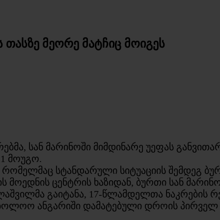
 თასზე მეორე მატჩიც მოიგეს
მა, სან მარინოში მიმდინარე უეფას განვითარე
:1 მოუგო.
, რომელმაც სტანდარული სიტუაციის შემდეგ ბურ
ს მოედნის ცენტრის ხაზიდან, ბურთი სან მარინ
აშვილმა გაიტანა, 17-წლამდელთა ნაკრების რვ
აბოლოო ანგარიში დამატებული დროის პირველ წ