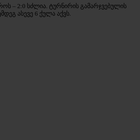
ოს – 2:0 სძლია. ტურნირის გამარჯვებულის
დეგ ასევე 6 ქულა აქვს.