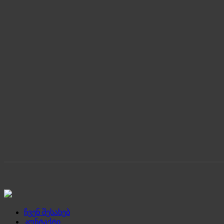
ჩვენ შესახებ
კონტაქტი