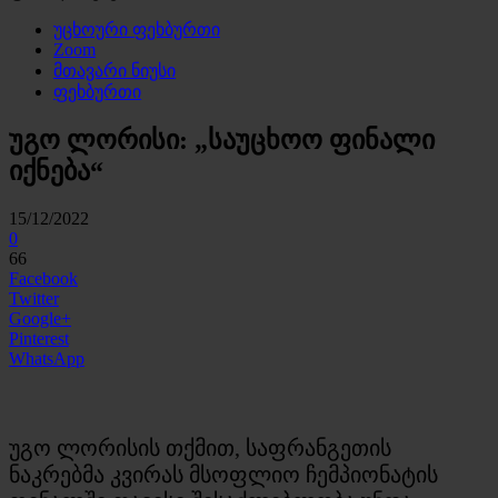
უცხოური ფეხბურთი
Zoom
მთავარი ნიუსი
ფეხბურთი
უგო ლორისი: „საუცხოო ფინალი
იქნება“
15/12/2022
0
66
Facebook
Twitter
Google+
Pinterest
WhatsApp
უგო ლორისის თქმით, საფრანგეთის
ნაკრებმა კვირას მსოფლიო ჩემპიონატის