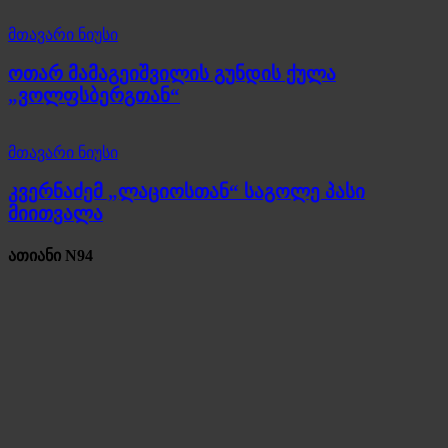
მთავარი ნიუსი
ოთარ მამაგეიშვილის გუნდის ქულა
„ვოლფსბერგთან“
მთავარი ნიუსი
კვერნაძემ „ლაციოსთან“ საგოლე პასი
მიითვალა
ათიანი N94