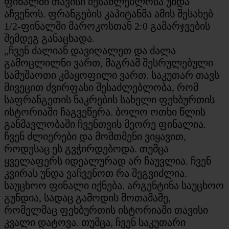
ფინალში თავისი შესაძლებლობა უნდა
აჩვენოს. ფრანგების კაპიტანმა ამის შესახებ
1/2-ფინალში მაროკოსთან 2:0 გამარჯვების
შემდეგ განაცხადა.
„ჩვენ ძალიან დავიღალეთ და ძალა
გამოცლილნი ვართ, მაგრამ შესრულებული
სამუშაოთი კმაყოფილი ვართ. საკუთარ თავს
მივეცით ძვირფასი შესაძლებლობა, რომ
საფრანგეთის ნაკრების სახელი ფეხბურთის
ისტორიაში ჩაგვეწერა. ბოლო ოთხი წლის
განმავლობაში ჩვენთვის მეორე ფინალია.
ჩვენ ძლიერები და მომთმენი ვიყავით,
როდესაც ეს გვჭირდებოდა. თუმცა
ყველაფერს იდეალურად არ ჩაუვლია. ჩვენ
კვირას უნდა ვაჩვენოთ რა შეგვიძლია.
საუცხოო ფინალი იქნება. არგენტინა საუცხოო
გუნდია, სადაც გამოდის მოთამაშე,
რომელმაც ფეხბურთის ისტორიაში თავისი
კვალი დატოვა. თუმცა, ჩვენ საკუთარი