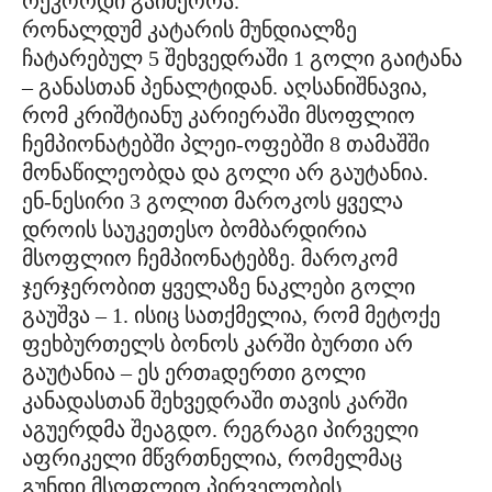
რეკორდი გაიმეორა.
რონალდუმ კატარის მუნდიალზე
ჩატარებულ 5 შეხვედრაში 1 გოლი გაიტანა
– განასთან პენალტიდან. აღსანიშნავია,
რომ კრიშტიანუ კარიერაში მსოფლიო
ჩემპიონატებში პლეი-ოფებში 8 თამაშში
მონაწილეობდა და გოლი არ გაუტანია.
ენ-ნესირი 3 გოლით მაროკოს ყველა
დროის საუკეთესო ბომბარდირია
მსოფლიო ჩემპიონატებზე. მაროკომ
ჯერჯერობით ყველაზე ნაკლები გოლი
გაუშვა – 1. ისიც სათქმელია, რომ მეტოქე
ფეხბურთელს ბონოს კარში ბურთი არ
გაუტანია – ეს ერთaდერთი გოლი
კანადასთან შეხვედრაში თავის კარში
აგუერდმა შეაგდო. რეგრაგი პირველი
აფრიკელი მწვრთნელია, რომელმაც
გუნდი მსოფლიო პირველობის