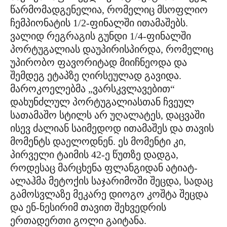
წარმომადგენელია, რომელიც მსოფლიო
ჩემპიონატის 1/2-ფინალში ითამაშებს.
ვალიდ რეგრაგის გუნდი 1/4-ფინალში
პორტუგალიას დაუპირისპირდა, რომელიც
უპირობო ფავორიტად მიიჩნეოდა და
შემდეგ ეტაპზე ღირსეულად გავიდა.
მაროკოელებმა „ვარსკვლავებით“
დახუნძლულ პორტუგალიასთან ჩვეულ
სათამაშო სტილს არ უღალატეს, დაცვაში
ისევ ძალიან საიმედოდ ითამაშეს და თავის
მომენტს დაელოდნენ. ეს მომენტი კი,
პირველი ტაიმის 42-ე წუთზე დადგა,
როდესაც მარცხენა ფლანგიდან ატიატ-
ალაჰმა მეტოქის საჯარიმოში შეცდა, სადაც
გამოსვლაზე მეკარე დიოგო კოშტა შეცდა
და ენ-ნესირიმ თავით შეხვედრის
ერთადერთი გოლი გაიტანა.