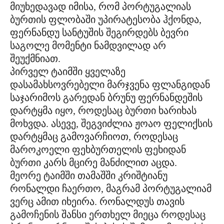
მიუხედავად იმისა, რომ პორტუგალიას
ბურთის ფლობაში უპირატესობა ჰქონდა,
ფერნანდუ სანტუშის შეგირდებს ბევრი
საგოლე მომენტი ნამდვილად არ
შეუქმნიათ.
პირველ ტაიმში ყველაზე
დასამახსოვრებელი მარჯვენა ფლანგიდან
საჯარიმოს გარედან ბრუნუ ფერნანდეშის
დარტყმა იყო, როდესაც ბურთი ხარიხას
მოხვდა. ასევე, შეგვიძლია ჟოაო ფელიქსის
დარტყმაც გამოვარჩიოთ, როდესაც
მაროკოელი ფეხბურთელის ფეხიდან
ბურთი კარს მცირე მანძილით აცდა.
მეორე ტაიმში თამაშში კრიშტიანუ
რონალდი ჩაერთო, მაგრამ პორტუგალიამ
ვერც ამით იხეირა. რონალდუს თავის
გამოჩენის შანსი ერთხელ მიეცა როდესაც