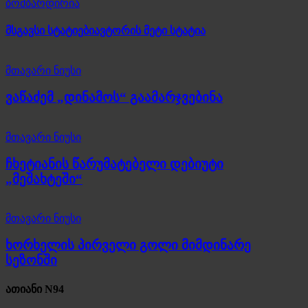
ბომბარდირია
მსგავსი სტატიები
ავტორის მეტი სტატია
მთავარი ნიუსი
ვაწაძემ „დინამოს“ გაამარჯვებინა
მთავარი ნიუსი
ჩხეტიანის წარუმატებელი დებიუტი
„მეშახტეში“
მთავარი ნიუსი
ხორხელის პირველი გოლი მიმდინარე
სეზონში
ათიანი N94