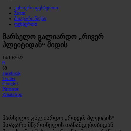
უცხოური ფეხბურთი
Zoom
მთავარი ნიუსი
ფეხბურთი
მარსელო გალიარდო „რივერ
პლეიტიდან“ მიდის
14/10/2022
0
68
Facebook
Twitter
Google+
Pinterest
WhatsApp
მარსელო გალიარდო „რივერ პლეიტის“
მთავარი მწვრთნელის თანამდებობიდან