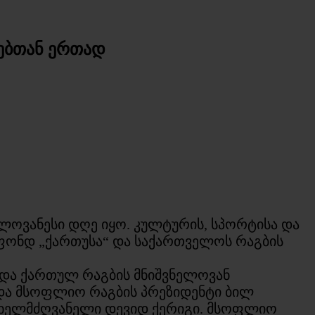
ებთან ერთად
ლოვანესი დღე იყო. კულტურის, სპორტისა და
ფონდ „ქართუსა“ და საქართველოს რაგბის
 და ქართულ რაგბის მნიშვნელოვან
ოდა მსოფლიო რაგბის პრეზიდენტი ბილ
 ხელმძღვანელი დევიდ ქერიგი. მსოფლიო