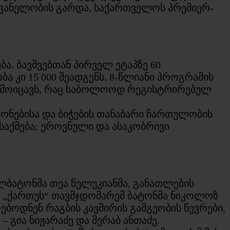
ღვანელობის გარდა, საქართველოს პრემიერ-
ა. ბავშვებთან პირველ ეტაპზე 60
ა კი 15 000 შეადგენს. 8-წლიანი პროგრამის
იჭს მოიცავს, რაც საბოლოოდ რეგისტრირებულ
გონებისა და ბიჭების თანაბარი ჩართულობის
აქმება; ეროვნული და ასაკობრივი
ლბატონმა თეა წულუკიანმა, განათლების
 „ქართუს“ თავმჯდომარემ ბატონმა ნიკოლოზ
ებოდნენ რაგბის კავშირის გამგეობის წევრები,
 გია ნიჟარაძე და მერაბ ანთაძე.