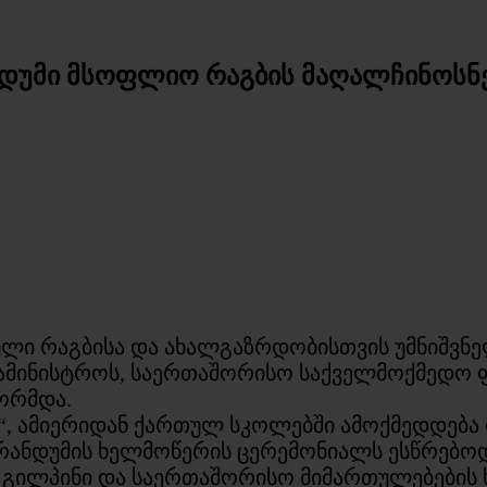
ანდუმი მსოფლიო რაგბის მაღალჩინოსნ
ლი რაგბისა და ახალგაზრდობისთვის უმნიშვნე
სამინისტროს, საერთაშორისო საქველმოქმედო 
ორმდა.
“, ამიერიდან ქართულ სკოლებში ამოქმედდება
ემორანდუმის ხელმოწერის ცერემონიალს ესწრებ
გილპინი და საერთაშორისო მიმართულებების