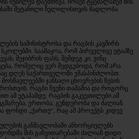
ის იუბილეს დაემთხვა. იოსებ ტყემალაძემ მის
რებაში შეტანილი წვლილისთვის მადლობა
ლების სამინისტროსა და რაგბის კავშირს
 სკოლებში. საამაყოა, რომ პირველივე ეტაპზე
ას, შეჯიბრის ფასს, შემდეგ კი, ვინც
ყება, რომელიც ვერ შედგებოდა, რომ არა
აც დღეს საქართველოში ვმასპინძლობთ.
 მოსწავლეებში ჯანსაღი ცხოვრების წესის
როსთვის. რაგბი ჩვენი თამაშია და როგორც
ით ამ ეტაპამდე. რაგბის გაკვეთილები ამ
ეგმარება, ერთობა, გუნდურობა და ძალიან
ა ფონდი „ქართუ“, რაც ამ პროექტს კიდევ
ულების განმავლობაში ანხორციელებს
ფონდმა მის განვითარებაში ძალიან დიდი