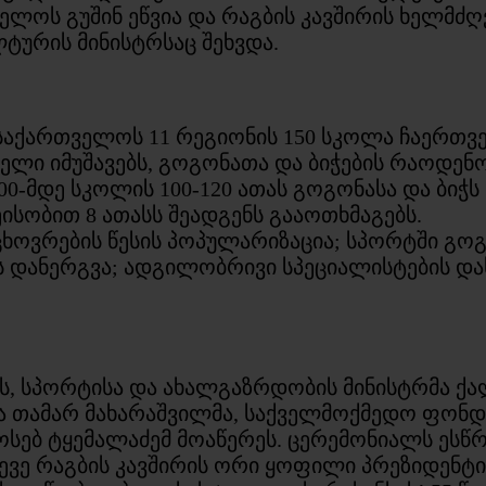
ელოს გუშინ ეწვია და რაგბის კავშირის ხელმძ
ლტურის მინისტრსაც შეხვდა.
საქართველოს 11 რეგიონის 150 სკოლა ჩაერთვებ
ლი იმუშავებს, გოგონათა და ბიჭების რაოდენობ
2000-მდე სკოლის 100-120 ათას გოგონასა და ბ
ობით 8 ათასს შეადგენს გააოთხმაგებს.
 ცხოვრების წესის პოპულარიზაცია; სპორტში გო
 დანერგვა; ადგილობრივი სპეციალისტების დას
ს, სპორტისა და ახალგაზრდობის მინისტრმა ქა
ა თამარ მახარაშვილმა, საქველმოქმედო ფონდ
იოსებ ტყემალაძემ მოაწერეს. ცერემონიალს ესწრ
ვე რაგბის კავშირის ორი ყოფილი პრეზიდენტი –