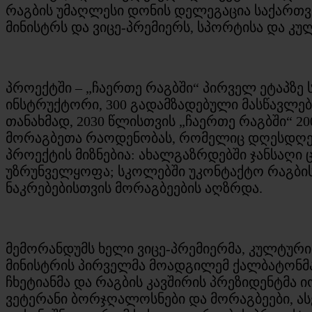
რაგბის უმაღლესი დონის დელეგაცია საქართვ
მინისტრს და ვიცე-პრემიერს, სპორტისა და კუ
პროექტში – „ჩაერთე რაგბში“ პირველ ეტაპზე 
ინსტრუქტორი, 300 გადამზადებული მასწავლებე
თანახმად, 2030 წლისთვის „ჩაერთე რაგბში“ 
მორაგბეთა რაოდენობას, რომელიც დღესდღეის
პროექტის მიზნებია: ახალგაზრდებში ჯანსაღი
უზრუნველყოფა; სკოლებში უკონტაქტო რაგბის
ნაკრებებისთვის მორაგბეების აღზრდა.
მემორანდუმს ხელი ვიცე-პრემიერმა, კულტური
მინისტრის პირველმა მოადგილემ ქალბატონმ
ჩხეტიანმა და რაგბის კავშირის პრეზიდენტმა 
ვეტერანი ბორჯღალოსნები და მორაგბეები, ასე