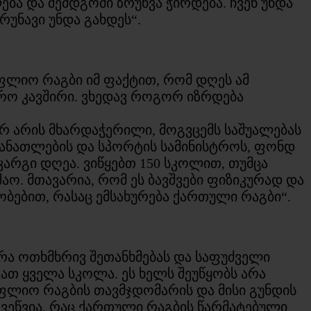
ება და შემდგომი ზრუნვა ჭირდება. ჩვენ უნდა
უნავი უნდა გახდეს“.
ფლიო რაგბი იმ ფაქტით, რომ დღეს ამ
დრო კავშირი. ვხედავ როგორ იზრდება
 არის მხარდაჭერილი, მოგვცემს საშუალებას
განათლების და სპორტის სამინისტროს, ფონდ
კარგი დღეა. ვიწყებთ 150 სკოლით, თუმცა
შაო. მთავარია, რომ ეს ბავშვები ფიზიკურად და
ობებით, რასაც ემსახურება ქართული რაგბი“.
რა ოთხმხრივ შეთანხმებას და საფუძველი
ვათ ყველა სკოლა. ეს ხელს შეუწყობს არა
ოფლიო რაგბის თავმჯდომარის და მისი გუნდის
ვეწვია, რაც ქართული რაგბის წარმატებული