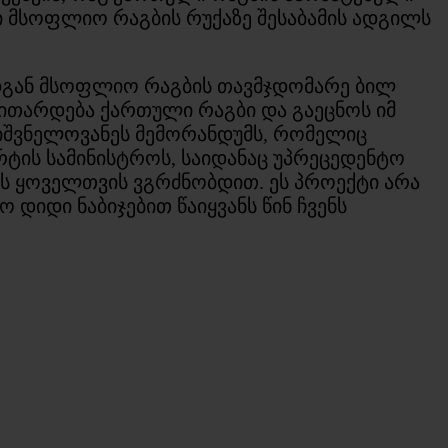
ი მსოფლიო რაგბის რუქაზე შესაბამის ადგილს
ადგან მსოფლიო რაგბის თავმჯდომარე ბილ
ითარდება ქართული რაგბი და გაეცნოს იმ
ნიშვნელოვანეს მემორანდუმს, რომელიც
ტის სამინისტროს, საიდანაც უპრეცედენტო
ს ყოველთვის ვგრძნობდით. ეს პროექტი არა
დიდი ნაბიჯებით წაიყვანს წინ ჩვენს