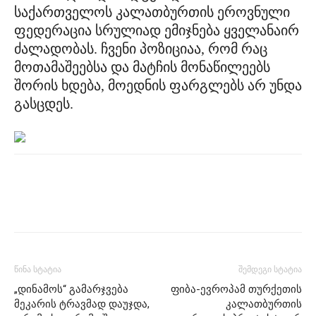
საქართველოს კალათბურთის ეროვნული
ფედერაცია სრულიად ემიჯნება ყველანაირ
ძალადობას. ჩვენი პოზიციაა, რომ რაც
მოთამაშეებსა და მატჩის მონაწილეებს
შორის ხდება, მოედნის ფარგლებს არ უნდა
გასცდეს.
წინა სტატია
შემდეგი სტატია
„დინამოს“ გამარჯვება
ფიბა-ევროპამ თურქეთის
მეკარის ტრავმად დაუჯდა,
კალათბურთის