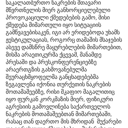
საკალათბურთო ნაკრების მთავარი
მწვრთნელის მიერ განხორციელებული
პროვოკაციული ქმედებების გამო, მისი
ქმედება მიმართული იყო სიტუაციის
გამწვავებისაკენ, იგი არ ერიდებოდა უხამს
ჟესტიკულაციას, როგორც თამაშის მსაჯების
ასევე დამსწრე მაყურებლების მიმართებით,
მისმა არაეთიკურმა ქცევამ, მანამდე
პრესაში და პრესკონფერენციებზე
არაერთგზის გახმოვანებულმა
შეურაცხმყოფელმა განცხადებებმა
ზეგავლენა იქონია თურქეთის ნაკრების
მოთამაშეებზე, რისი მკაფიო მაგალითიც
იყო ფურკან კორკმაზის მიერ, ფიზიკური
აგრესიის გამოვლინება საქართველოს
ნაკრების მოთამაშეებთან მიმართებაში,
რასაც თან დაერთო მის მხრიდან მუქარები