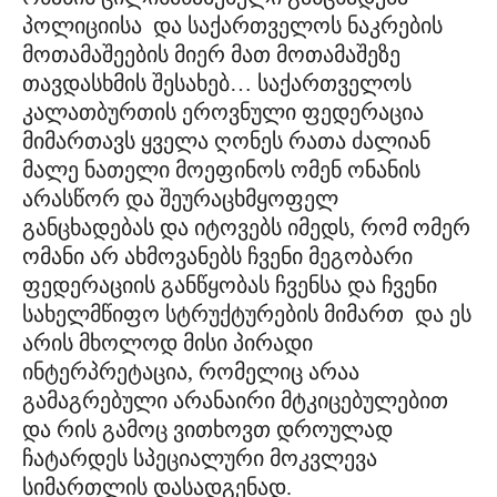
პოლიციისა და საქართველოს ნაკრების
მოთამაშეების მიერ მათ მოთამაშეზე
თავდასხმის შესახებ… საქართველოს
კალათბურთის ეროვნული ფედერაცია
მიმართავს ყველა ღონეს რათა ძალიან
მალე ნათელი მოეფინოს ომენ ონანის
არასწორ და შეურაცხმყოფელ
განცხადებას და იტოვებს იმედს, რომ ომერ
ომანი არ ახმოვანებს ჩვენი მეგობარი
ფედერაციის განწყობას ჩვენსა და ჩვენი
სახელმწიფო სტრუქტურების მიმართ და ეს
არის მხოლოდ მისი პირადი
ინტერპრეტაცია, რომელიც არაა
გამაგრებული არანაირი მტკიცებულებით
და რის გამოც ვითხოვთ დროულად
ჩატარდეს სპეციალური მოკვლევა
სიმართლის დასადგენად.