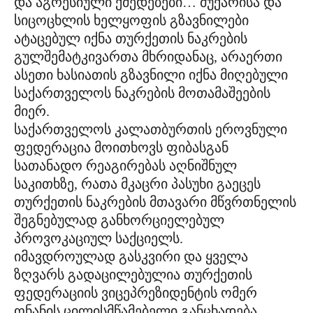
და აგრესიული ქმედებები… მუქარისა და
სიცოცხლის ხელყოფის გზავნილები
ატაცებულ იქნა თურქეთის ნაკრების
გულშემატკივართა მხრიდანაც, არაერთი
ასეთი ხასიათის გზავნილი იქნა მიღებული
საქართველოს ნაკრების მოთამაშეების
მიერ.
საქართველოს კალათბურთის ეროვნული
ფედერაცია მოითხოვს ფიბასგან
სათანადო რეაგირებას აღნიშნულ
საკითხზე, რათა მკაცრი პასუხი გაეცეს
თურქეთის ნაკრების მთავარი მწვრთნელის
შეგნებულად განხორციელებულ
პროვოკაციულ საქციელს.
იმავდროულად გასკვირი და ყველა
ზღვარს გადაცილებულია თურქეთის
ფედერაციის ვიცეპრეზიდენტის ომერ
ონანის ცილისმწამებელი განცხადება