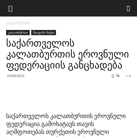
კალათბურთი
კალათბურთი
მთავარი ნიუსი
საქართველოს
კალათბურთის ეროვნული
ფედერაციის განცხადება
05/09/2022
76
0
საქართველოს კალათბურთის ეროვნული
ფედერაცია გამოხატავს თავის
აღშფოთებას თურქეთის ეროვნული