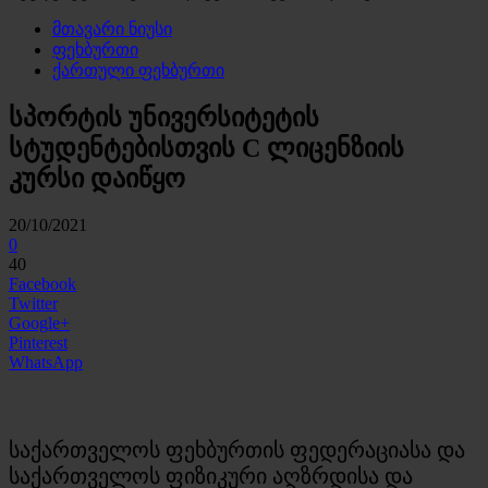
მთავარი ნიუსი
ფეხბურთი
ქართული ფეხბურთი
სპორტის უნივერსიტეტის
სტუდენტებისთვის C ლიცენზიის
კურსი დაიწყო
20/10/2021
0
40
Facebook
Twitter
Google+
Pinterest
WhatsApp
საქართველოს ფეხბურთის ფედერაციასა და
საქართველოს ფიზიკური აღზრდისა და