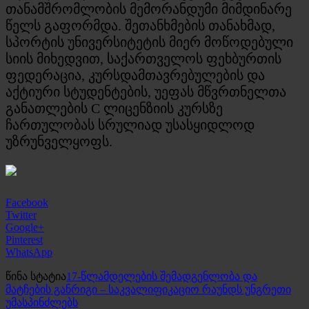
თანამშრომლობის მემორანდუმი მიმდინარე
წელს გაფორმდა. შეთანხმების თანახმად,
სპორტის უნივერსიტეტის მიერ მოწოდებული
სიის მიხედვით, საქართველოს ფეხბურთის
ფედერაცია, კურსდამთავრებულების და
აქტიური სტუდენტების, უეფას მწვრთნელთა
განათლების C ლიცენზიის კურსზე
ჩართულობას სრულიად უსასყიდლოდ
უზრუნველყოფს.
Facebook
Twitter
Google+
Pinterest
WhatsApp
წინა სტატია
17-წლამდელების შემადგენლობა და
მატჩების განრიგი – საკვალიფიკაციო რაუნდს უნგრეთი
უმასპინძლებს