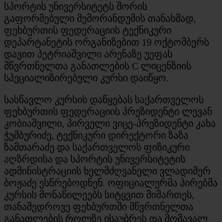
სპორტის უნივერსიტეტს შორის
გაფორმებული მემორანდუმის თანახმად,
ფეხბურთის ფედერაციის ტექნიკური
დეპარტანეტის ორგანიზებით 19 ოქტომბერს
დავით პეტრიაშვილი არენაზე უეფას
მწვრთნელთა განათლების C ლიცენზიის
სპეციალიზირებული კურსი დაიწყო.
სასწავლო კურსის დაწყებას საქართველოს
ფეხბურთის ფედერაციის პრეზიდენტი ლევან
კობიაშვილი, პირველი ვიცე-პრეზიდენტი კახა
ჭუმბურიძე, ტექნიკური დირექტორი ზაზა
ზამთარაძე და საქართველოს ფიზიკური
აღზრდისა და სპორტის უნივერსიტეტის
ადმინისტრაციის ხელმძღვანელი ვლადიმერ
ბოჟაძე ესწრებოდნენ. ოფიციალურმა პირებმა
კურსის მონაწილეებს სიტყვით მიმართეს,
თანამედროვე ფეხბურთში მწვრთნელთა
განათლების როლზე ისაუბრეს და მომავალ