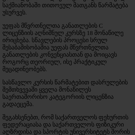
საქმიანობაში თითოეულ მათგანს წარმატება
უსურვეს.
უეფას მწვრთნელთა განათლების C
ლიცენზიის აღნიშნულ კურსზე 18 მონაწილე
ირიცხება. სწავლების პროცესი სრულ
შესაბამისობაშია უეფას მწვრთნელთა
განათლების კონვენციასთან და მოიცავს
როგორც თეორიულ, ისე პრაქტიკულ
მეცადინეობებს.
სასწავლო კურსის წარმატებით დასრულების
შემთხვევაში ყველა მონაწილეს
საერთაშორისო კატეგორიის ლიცენზია
გადაეცემა.
შეგახსენებთ, რომ საქართველოს ფეხურთის
ფედერაციასა და საქართველოს ფიზიკური
აღზრდისა და სპორტის უნივერსიტეტს შორის