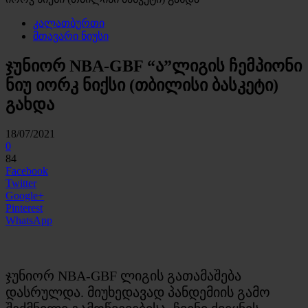
კალათბურთი
მთავარი ნიუსი
ჯუნიორ NBA-GBF “ა”ლიგის ჩემპიონი
ნიუ იორკ ნიქსი (თბილისი ბასკეტი)
გახდა
18/07/2021
0
84
Facebook
Twitter
Google+
Pinterest
WhatsApp
ჯუნიორ NBA-GBF ლიგის გათამაშება
დასრულდა. მიუხედავად პანდემიის გამო