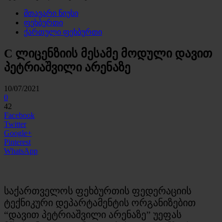
მთავარი ნიუსი
ფეხბურთი
ქართული ფეხბურთი
C ლიცენზიის მესამე მოდული დავით
პეტრიაშვილი არენაზე
10/07/2021
0
42
Facebook
Twitter
Google+
Pinterest
WhatsApp
საქართველოს ფეხბურთის ფედერაციის
ტექნიკური დეპარტამენტის ორგანიზებით
“დავით პეტრიაშვილი არენაზე” უეფას