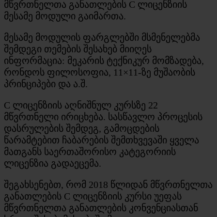
მწვრთნელთა განათლების C ლიცენზიის
მესამე მოდული გაიმართა.
მესამე მოდულის ფარგლებში მსმენელებმა
შემდეგი თემების შესახებ მიიღეს
ინფორმაცია: მეკარის ტექნიკურ მომზადება,
რონდოს ფილოსოფია, 11×11-ზე მუშაობის
პრინციპები და ა.შ.
C ლიცენზიის აღნიშნულ კურსზე 22
მწვრთნელი ირიცხება. სასწავლო პროცესის
დასრულების შემდეგ, გამოცდების
წარამტებით ჩაბარების შემთხვევაში ყველა
მათგანს საერთაშორისო კატეგორიის
ლიცენზია გადაეცემა.
შეგახსენებთ, რომ 2018 წლიდან მწვრთნელთა
განათლების C ლიცენზიის კურსი უეფას
მწვრთნელთა განათლების კონვენციასთან