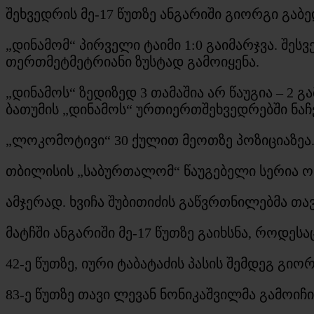
შეხვედრის მე-17 წუთზე ანგარიში გიორგი გაბე
„დინამომ“ პირველი ტაიმი 1:0 გაიმარჯვა. შეს
თერთმეტმეტრიანი ზუსტად გამოიყენა.
„დინამოს“ ზედიზედ 3 თამაშია არ წაუგია – 2 
ბათუმის „დინამოს“ ურთიერთშეხვედრებში ნაჩვ
„ლოკომოტივი“ 30 ქულით მეოთზე პოზიციაზეა
თბილისის „საბურთალომ“ წაუგებელი სერია ოთ
ამჯერად. ხვიჩა შუბითიძის გაწვრთნილებმა თავ
მატჩში ანგარიში მე-17 წუთზე გაიხსნა, როდ
42-ე წუთზე, იური ტაბატაძის პასის შემდეგ გ
83-ე წუთზე თავი ლევან ნონიკაშვილმა გამოიჩ