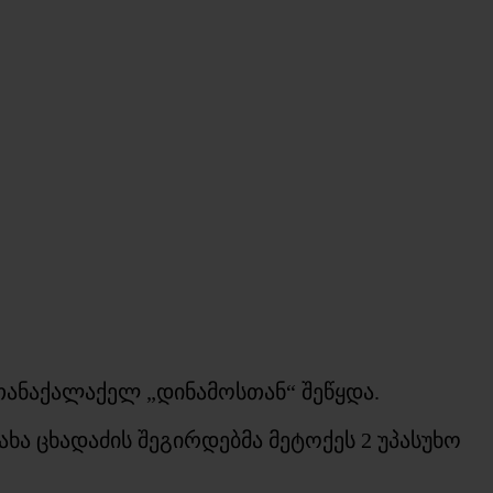
თანაქალაქელ „დინამოსთან“ შეწყდა.
ახა ცხადაძის შეგირდებმა მეტოქეს 2 უპასუხო