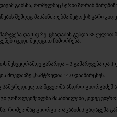
დავამ გახსნა, რომელმაც სერბი ზორან მარუშიჩი
ვენების შემდეგ მასპინძლებმა მეტოქის კარი კიდ
გამარჯვება და 1 ფრე. ცხადაძის გუნდი 38 ქული
ენები ცუდი შედეგით ჩამორჩება.
.
ხ შეხვედრამდე გაზარდა – 3 გამარჯვება და 1 
ის მოედანზე „სამტრედია“ 4:0 დაამარცხეს.
ესაც სამტრედიელთა მცველმა ანდრო გიორგაძემ
იორგი გოჩოლეიშვილმა მასპინძლები კიდევ უფრო
ინა, რომელმაც გიორგი ლაცაბიძის გადაცემა გა