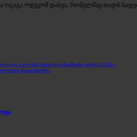
ა ოგაგა ოდუკომ დასვა, რომელმაც თავის სადებ
ოლი და ყველაზე უხვგოლიანი მატჩი ევრო-2020-ზე
იალურად დაადასტურა
ლივა