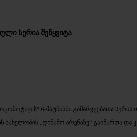
ული სერია შეწყვიტა
ომოტივის“ 6-მატჩიანი გამარჯვებათა სერია 
ს სახელობის „დინამო არენაზე“ გაიმართა და კ