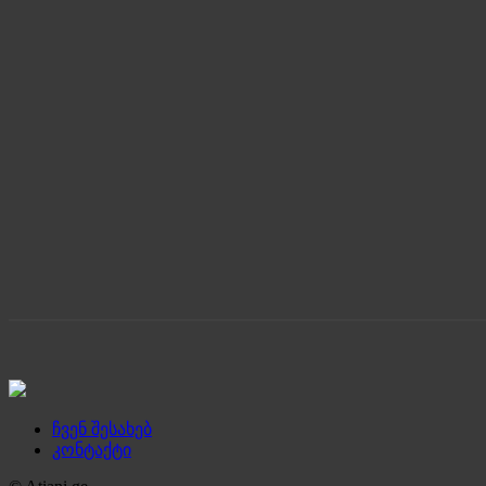
ჩვენ შესახებ
კონტაქტი