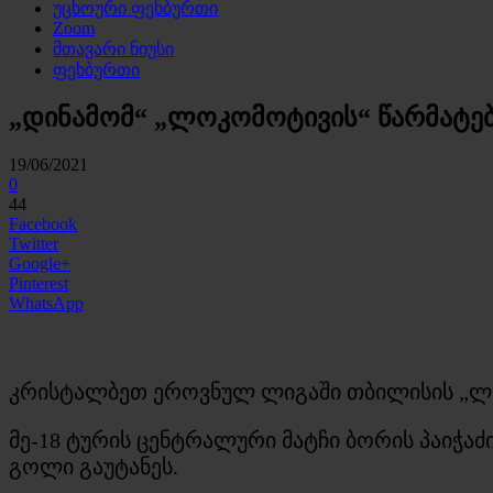
უცხოური ფეხბურთი
Zoom
მთავარი ნიუსი
ფეხბურთი
„დინამომ“ „ლოკომოტივის“ წარმატებ
19/06/2021
0
44
Facebook
Twitter
Google+
Pinterest
WhatsApp
კრისტალბეთ ეროვნულ ლიგაში თბილისის „ლოკ
მე-18 ტურის ცენტრალური მატჩი ბორის პაიჭაძი
გოლი გაუტანეს.