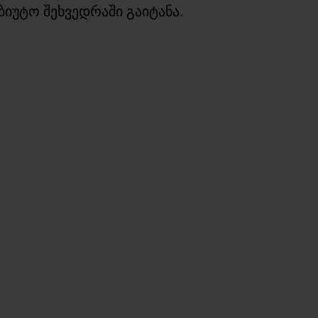
იუტო შეხვედრაში გაიტანა.