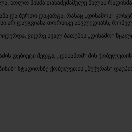
ა, ხოლო მისმა თანამემამულე მილან რადინმა ვ
მაშა და ბურთი დაკარგა, რასაც „დინამოს“ კონ
პასი არ დაუგვიანა თორნიკე ახვლედიანს, რომე
იდერდა, ვიდრე ხვალ ბათუმის „დინამო“ წყა
აძის დებიუტი შედგა, „დინამომ“ შინ ქობულეთის 
ისის“ სტადიონზე ქობულეთის „შუქურას“ დაუპ