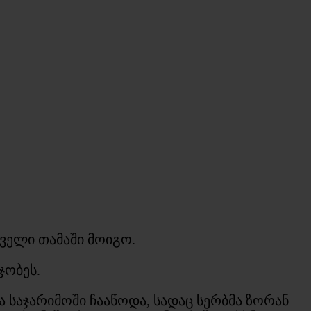
ველი თამაში მოიგო.
ჯობეს.
 საჯარიმოში ჩააწოდა, სადაც სერბმა ზორან