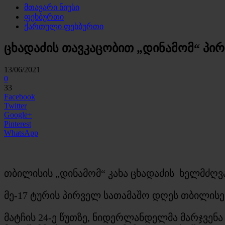
მთავარი ნიუსი
ფეხბურთი
ქართული ფეხბურთი
ცხადაძის თავკაცობით „დინამომ“ პი
13/06/2021
0
33
Facebook
Twitter
Google+
Pinterest
WhatsApp
თბილისის „დინამომ“ კახა ცხადაძის ხელმძღ
მე-17 ტურის პირველ სათამაშო დღეს თბილისელ
მატჩის 24-ე წუთზე, ნიდერლანდელმა მარჯვენ