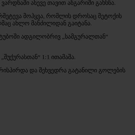
არდნაში ასევე თავით ანგარიში გახსნა.
ტრშეტევა მოჰყვა, რომლის დროსაც მეტოქის
ლმაც ახლო მანძილიდან გაიტანა.
ლტუბოში ადგილობრივ „სამგურალთან“
„შუქურასთან“ 1:1 ითამაშა.
ირისპირდა და შეხვედრა გატანილი გოლების