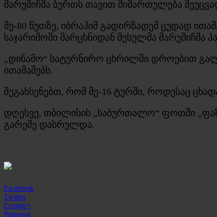
მარუშიჩმა ბურთს თავით მიმართულება შეუცვალ
მე-80 წუთზე, იბრაჰიმ გადირზადემ ცუდად ითა
საჯარიმოში მარცხნიდან შესულმა მარუშიჩმა 
„დინამო“ სატურნირო ცხრილში დროებით გალ
ითამაშებს.
შეგახსენებთ, რომ მე-16 ტურში, როდესაც ცხად
დღესვე, თბილისის „საბურთალო“ ფოთში „ფაზ
გარეშე დასრულდა.
Facebook
Twitter
Google+
Pinterest