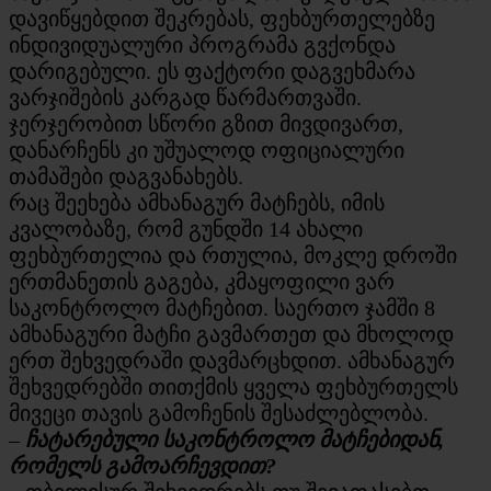
დავიწყებდით შეკრებას, ფეხბურთელებზე
ინდივიდუალური პროგრამა გვქონდა
დარიგებული. ეს ფაქტორი დაგვეხმარა
ვარჯიშების კარგად წარმართვაში.
ჯერჯერობით სწორი გზით მივდივართ,
დანარჩენს კი უშუალოდ ოფიციალური
თამაშები დაგვანახებს.
რაც შეეხება ამხანაგურ მატჩებს, იმის
კვალობაზე, რომ გუნდში 14 ახალი
ფეხბურთელია და რთულია, მოკლე დროში
ერთმანეთის გაგება, კმაყოფილი ვარ
საკონტროლო მატჩებით. საერთო ჯამში 8
ამხანაგური მატჩი გავმართეთ და მხოლოდ
ერთ შეხვედრაში დავმარცხდით. ამხანაგურ
შეხვედრებში თითქმის ყველა ფეხბურთელს
მივეცი თავის გამოჩენის შესაძლებლობა.
–
ჩატარებული საკონტროლო მატჩებიდან,
რომელს გამოარჩევდით?