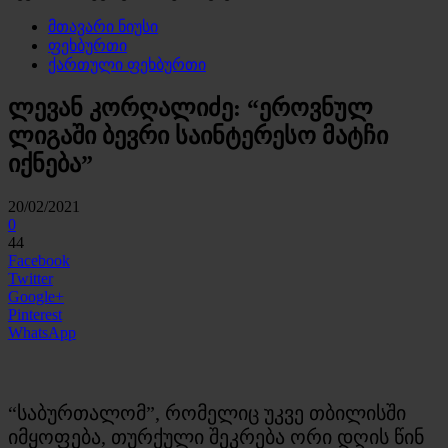
მთავარი ნიუსი
ფეხბურთი
ქართული ფეხბურთი
ლევან კორღალიძე: “ეროვნულ
ლიგაში ბევრი საინტერესო მატჩი
იქნება”
20/02/2021
0
44
Facebook
Twitter
Google+
Pinterest
WhatsApp
“საბურთალომ”, რომელიც უკვე თბილისში
იმყოფება, თურქული შეკრება ორი დღის წინ