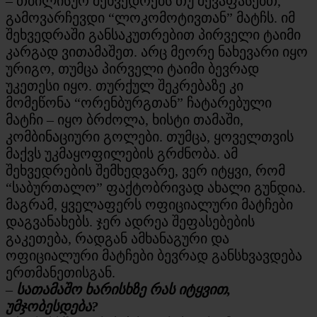
– თბილისურ შეხვედრებს თუ შევაფასებთ,
გამოვარჩევდი “ლოკომოტივთან” მატჩს. იმ
შეხვედრაში განსაკუთრებით პირველი ტაიმი
კარგად ვითამაშეთ. არც მეორე ნახევარი იყო
ურიგო, თუმცა პირველი ტაიმი ბევრად
უკეთესი იყო. თურქულ შეკრებაზე კი
მომეწონა “ორენბურგთან” ჩატარებული
მატჩი – იყო ბრძოლა, ხისტი თამაში,
კომბინაციური გოლები. თუმცა, ყოველთვის
მაქვს უკმაყოფილების გრძნობა. ამ
შეხვედრების შემხედვარე, ვერ იტყვი, რომ
“საბურთალო” ფაქტობრივად ახალი გუნდია.
მაგრამ, ყველაფერს ოფიციალური მატჩები
დაგვანახებს. ჯერ ადრეა შეფასებების
გაკეთება, რადგან ამხანაგური და
ოფიციალური მატჩები ბევრად განსხვავდება
ერთმანეთისგან.
–
სათამაშო ხარისხზე რას იტყვით,
უმჯობესდება?