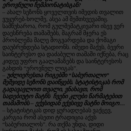
ეროვნული ჩემპიონატისგან?
– ახალ სეზონს ყოველთვის იმედის თვალით
ვუყურებ-ხოლმე, ასეა ამ შემთხვევაშიც.
სამწუხაროა, რომ გულშემატკივარი ისევ ვერ
დაესწრება თამაშებს, მაგრამ მჯერა ეს
პრობლემა მალე მოგვარდება და ქომაგი
დაუბრუნდება სტადიონს. იმედი მაქვს, ბევრი
საინტერესო და დაძაბული თამაში იქნება, რაც
კიდევ უფრო გაალამაზებს და საინტერესოს
გახდის “ეროვნულ ლიგას”.
–
უძლიერესთა რიგებში “საბურთალო”
მეშვიდე სეზონს დაიწყებს. სტატისტიკას რომ
გადავავლოთ თვალი, ვნახავთ, რომ
სადებიუტო მატჩს ჩვენი კლუბი წარმატებით
თამაშობს – ექვსიდან ექვსივე მატჩი მოიგო…
– სტატისტიკას დიდ ყურადღებას ვაქცევ,
კარგია რომ ასეთი ტრადიცია აქვს
“საბურთალოს”. რა თქმა უნდა, დიდი