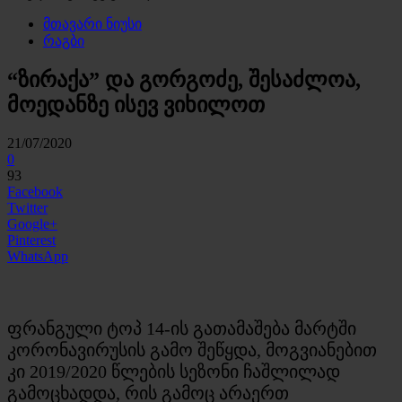
მთავარი ნიუსი
რაგბი
“ზირაქა” და გორგოძე, შესაძლოა,
მოედანზე ისევ ვიხილოთ
21/07/2020
0
93
Facebook
Twitter
Google+
Pinterest
WhatsApp
ფრანგული ტოპ 14-ის გათამაშება მარტში
კორონავირუსის გამო შეწყდა, მოგვიანებით
კი 2019/2020 წლების სეზონი ჩაშლილად
გამოცხადდა, რის გამოც არაერთ