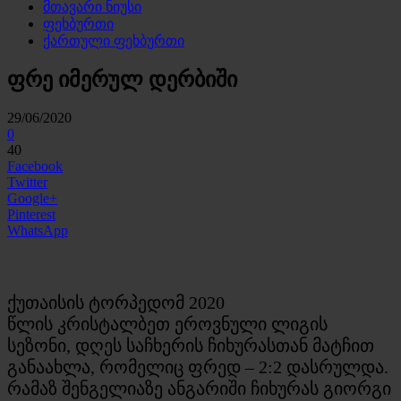
მთავარი ნიუსი
ფეხბურთი
ქართული ფეხბურთი
ფრე იმერულ დერბიში
29/06/2020
0
40
Facebook
Twitter
Google+
Pinterest
WhatsApp
ქუთაისის ტორპედომ 2020
წლის კრისტალბეთ ეროვნული ლიგის
სეზონი, დღეს საჩხერის ჩიხურასთან მატჩით
განაახლა, რომელიც ფრედ – 2:2 დასრულდა.
რამაზ შენგელიაზე ანგარიში ჩიხურას გიორგი