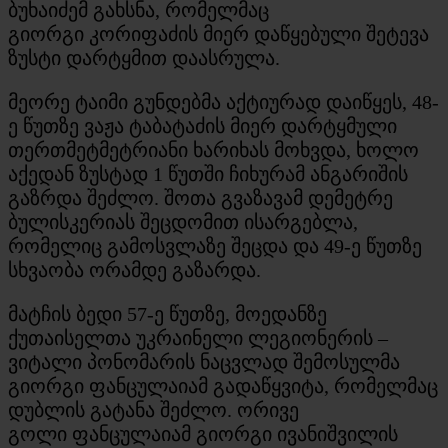
ბუხაიძემ გახსნა, რომელმაც
გიორგი კორიფაძის მიერ დაწყებული შეტევა
ზუსტი დარტყმით დაასრულა.
მეორე ტაიმი გუნდებმა აქტიურად დაიწყეს, 48-
ე წუთზე ვაჟა ტაბატაძის მიერ დარტყმული
თერთმეტმეტრიანი ხარიხას მოხვდა, ხოლო
აქედან ზუსტად 1 წუთში ჩიხურამ ანგარიშის
გაზრდა შეძლო. შოთა გვაზავამ დემეტრე
ბულისკერიას შეცდომით ისარგებლა,
რომელიც გამოსვლაზე შეცდა და 49-ე წუთზე
სხვაობა ორამდე გაზარდა.
მატჩის ბედი 57-ე წუთზე, მოედანზე
ქუთაისელთა უკრაინელი ლეგიონერის –
ვიტალი პონომარის ნაცვლად შემოსულმა
გიორგი ფანცულაიამ გადაწყვიტა, რომელმაც
დუბლის გატანა შეძლო. ორივე
გოლი ფანცულაიამ გიორგი ივანიშვილის