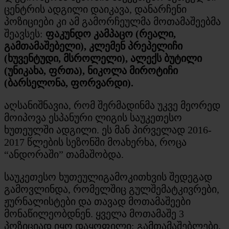
ცენტრის ადგილი დაიკავა, დანარჩენი
პოზიციები კი ამ გამორჩეულმა მოთამაშეებმა
შეავსეს:
ფაკუნდო კამპაცო (რეალი,
გამთამაშებელი), კლემენ პრეპელიჩი
(ხუვენტუდი, მსროლელი), ალექს ბუტილი
(უნიკახა, ფრთა), ნიკოლა მიროტიჩი
(ბარსელონა, ფორვარდი).
აღსანიშნავია, რომ შერმადინმა უკვე მეორედ
მოიპოვა ესპანური ლიგის საუკეთესო
ხუთეულში ადგილი. ეს მან პირველად 2016-
2017 წლების სეზონში მოახერხა, როცა
“ანდორაში” თამაშობდა.
საუკეთესო ხუთეულიგამოკითხვის შედეგად
გამოვლინდა, რომელშიც გულშემატკივრები,
ჟურნალისტები და თავად მოთამაშეები
მონაწილეობდნენ. ყველა მოთამაშე 3
პოზიციად იყო დაყოფილი: გამთამაშებლები,