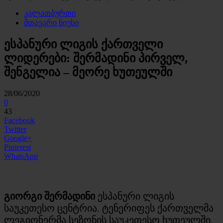
კალათბურთი
მთავარი ნიუსი
ესპანური ლიგის ქართველი
ლიდერები: შერმადინი პირველ,
შენგელია – მეორე ხუთეულში
28/06/2020
0
43
Facebook
Twitter
Google+
Pinterest
WhatsApp
გიორგი შერმადინი
ესპანური ლიგის
საუკეთესო ცენტრია. ტენერიფეს ქართველმა
ლეგიონერმა სეზონის საუკეთესო ხუთეულში