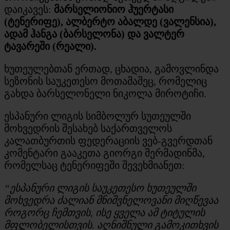
დაიკავეს:
მარსელიონიო ჰუერტასი
(ტენერიფე), ალბერტო აბალდე (ვალენსია),
ადამ ჰანგა (ბარსელონა) და ვალტერ
ტავარეში (რეალი).
ხუთეულებთან ერთად, ცხადია, გამოვლინდა
სეზონის საუკეთესო მოთამაშეც, რომელიც
გახდა ბარსელონელი ნიკოლა მიროტიჩი.
ესპანური ლიგის სიმბოლურ სუთეულში
მოხვედრის შესახებ საქართველოს
კალათბურთის ფედერაციის ვებ-გვერდთან
კომენტარი გააკეთა გიორგი შერმადინმა,
რომელსაც ტენერიფეში შევეხმიანეთ:
“ესპანური ლიგის საუკეთესო ხუთეულში
მოხვედრა ძალიან მნიშვნელოვანი მიღწევაა
როგორც ჩემთვის, ისე ყველა ამ ტიტულის
მფლობელისთვის. აღნიშნული გამოკითხვის