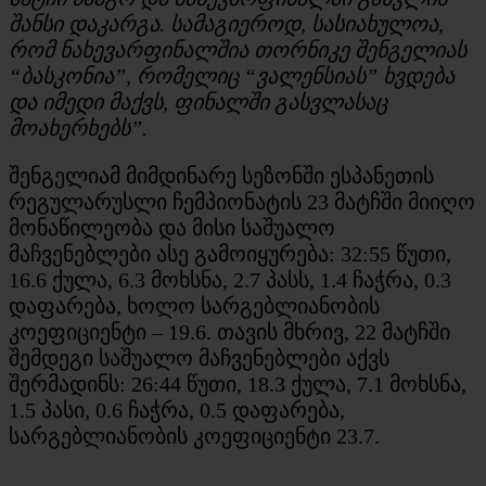
შანსი დაკარგა. სამაგიეროდ, სასიახულოა,
რომ ნახევარფინალშია თორნიკე შენგელიას
“ბასკონია”, რომელიც “ვალენსიას” ხვდება
და იმედი მაქვს, ფინალში გასვლასაც
მოახერხებს”.
შენგელიამ მიმდინარე სეზონში ესპანეთის
რეგულარუსლი ჩემპიონატის 23 მატჩში მიიღო
მონაწილეობა და მისი საშუალო
მაჩვენებლები ასე გამოიყურება: 32:55 წუთი,
16.6 ქულა, 6.3 მოხსნა, 2.7 პასს, 1.4 ჩაჭრა, 0.3
დაფარება, ხოლო სარგებლიანობის
კოეფიციენტი – 19.6. თავის მხრივ, 22 მატჩში
შემდეგი საშუალო მაჩვენებლები აქვს
შერმადინს: 26:44 წუთი, 18.3 ქულა, 7.1 მოხსნა,
1.5 პასი, 0.6 ჩაჭრა, 0.5 დაფარება,
სარგებლიანობის კოეფიციენტი 23.7.