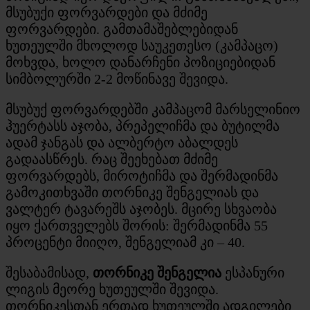
მსუბუქი ფორვარდები და მძიმე
ფორვარდები. გამთამაშებლებიდან
ხუთეულში მხოლოდ საუკეთესო (კამპაცო)
მოხვდა, ხოლო დანარჩენი პოზიციებიდან
სიმბოლურში 2-2 მოწინავე შევიდა.
მსუბუქ ფორვარდებში კამპაცომ მარსელინიო
ჰუერტასს აჯობა, პრეპელიჩმა და ბუტილმა
ადამ ჯანგას და ალბერტო აბალდეს
გადაასწრეს. რაც შეეხებათ მძიმე
ფორვარდებს, მიროტიჩმა და შერმადინმა
გამოკითხვაში თორნიკე შენგელიას და
ვალტერ ტავარეშს აჯობეს. მცირე სხვაობა
იყო ქართველებს შორის: შერმადინმა 55
პროცენტი მიიღო, შენგელიამ კი – 40.
შესაბამისად,
თორნიკე შენგელია
ესპანური
ლიგის მეორე ხუთეულში შევიდა.
თორნიკესთან ერთად ხუთეულში ადგილები