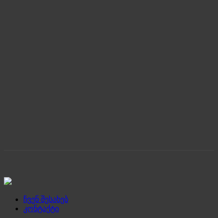
ჩვენ შესახებ
კონტაქტი