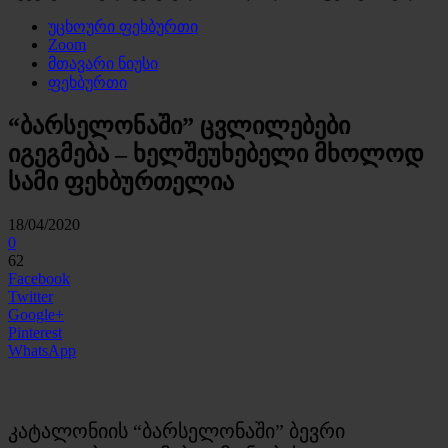
უცხოური ფეხბურთი
Zoom
მთავარი ნიუსი
ფეხბურთი
“ბარსელონაში” ცვლილებები
იგეგმება – ხელშეუხებელი მხოლოდ
სამი ფეხბურთელია
18/04/2020
0
62
Facebook
Twitter
Google+
Pinterest
WhatsApp
კატალონიის “ბარსელონაში” ბევრი