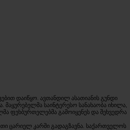
ებით დაიწყო. ავთანდილ ასათიანის გუნდი
ა. მაყურებელმა საინტერესო სანახაობა იხილა,
ელმა ფეხბურთელებმა გამოიყენეს და შეხვედრა
ურთი ცარიელ კარში გადაგზავნა. საქართველოს