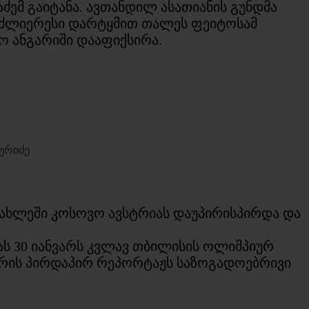
ძემ გაიტანა. ავთანდილ ასათიანის გუნდმა
დ უძლიერესი დარტყმით თალეს ფეიტოსამ
ოო ანგარიში დააფიქსირა.
ბურიძე
სახლეში კოსოვო ავსტრიას დაუპირისპირდა და
ას 30 იანვარს კვლავ თბილისის ოლიმპიურ
ვედრის პირდაპირ რეპორტაჟს საზოგადოებრივი