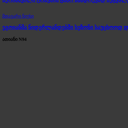
მთავარი ნიუსი
ეგოიანმა ნიდერლანდებში სეზონი საუცხოოდ 
ათიანი N94