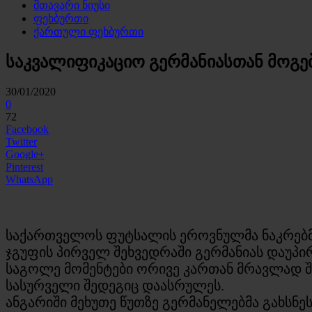
მთავარი ნიუსი
ფეხბურთი
ქართული ფეხბურთი
საკვალიფიკაციო გერმანიასთან მოგე
30/01/2020
0
72
Facebook
Twitter
Google+
Pinterest
WhatsApp
საქართველოს ფუტსალის ეროვნულმა ნაკრებმა 
ჯგუფის პირველ შეხვედრაში გერმანიას დაუპირ
საგოლე მომენტები ორივე კართან მრავლად შე
სასურველი შედეგიც დაასრულეს.
​ანგარიში მეხუთე წუთზე გერმანელებმა გახსნ