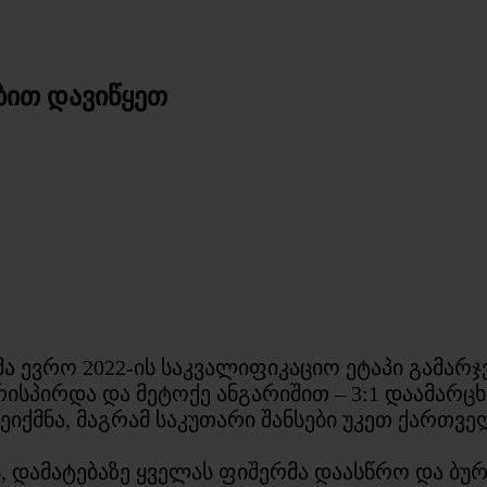
ბით დავიწყეთ
ევრო 2022-ის საკვალიფიკაციო ეტაპი გამარჯვ
ისპირდა და მეტოქე ანგარიშით – 3:1 დაამარცხ
იქმნა, მაგრამ საკუთარი შანსები უკეთ ქართვ
ეს, დამატებაზე ყველას ფიშერმა დაასწრო და ბ