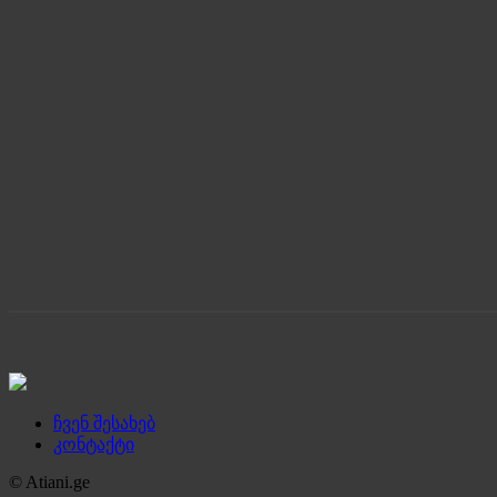
ჩვენ შესახებ
კონტაქტი
© Atiani.ge