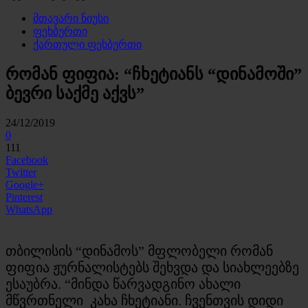
მთავარი ნიუსი
ფეხბურთი
ქართული ფეხბურთი
რომან ფიფია: “ჩხეტიანს “დინამოში”
ბევრი საქმე აქვს”
24/12/2019
0
111
Facebook
Twitter
Google+
Pinterest
WhatsApp
თბილისის “დინამოს” მფლობელი რომან
ფიფია ჟურნალისტებს შეხვდა და სიახლეებზე
ესაუბრა. “მინდა წარვადგინო ახალი
მწვრთნელი კახა ჩხეტიანი. ჩვენთვის დიდი