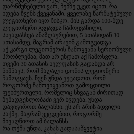
დარწმუნებული ვარ, ჩემზე უკეთ იცით, რა
ხდება ჩვენს ქვეყანაში. ყველაზე წარმატებული
ლეგიონერი იყო ჩისკო. მის გარდა 100-მდე
ლეგიონერი გვყავდა ჩამოყვანილი,
სხვადასხვა ანაზღაურებით, 5 ათასიდან 30
ათასამდე, მაგრამ არავინ გამოგვადგა.
აქ კარგი ლეგიონერის ჩამოყვანა სერიოზული
პრობლემაა, მათ არ უნდათ აქ ჩამოსვლა.
თვეში 30 ათასის ხელფასის გადახდა არ
ნიშნავს, რომ მაღალი დონის ლეგიონერი
ჩამოგყავს. ჩვენ უნდა ვეცადოთ, რომ
როგორმე ჩამოვიყვანოთ გამოცდილი
ფეხბურთელი, რომელიც სხვაგან ძირითად
შემადგენლობაში ვერ ხვდება. უნდა
დავიჭიროთ ბალანსი. ეს არ არის ადვილი
საქმე, მაგრამ ვეცდებით, როგორმე
მივაღწიოთ ამ ბალანსს.
რა თქმა უნდა, კახას გადასაწყვეტია