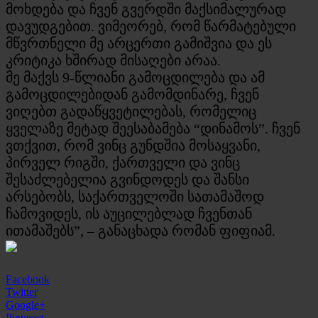
მოხდება და ჩვენ გვერდში მაქსიმალურად
დავუდგებით. ვიმეორებ, რომ წარმატებული
მწვრთნელი მე არცერთი გამიშვია და ეს
კრიტიკა ხშირად მისაღები არაა.
მე მაქვს 9-წლიანი გამოცდილება და ამ
გამოცდილებიდან გამომდინარე, ჩვენ
ვიღებთ გადაწყვეტილებას, რომელიც
ყველაზე მეტად შეესაბამება “დინამოს”. ჩვენ
ვთქვით, რომ ვინც გუნდშია მოსაყვანი,
პირველ რიგში, ქართველი და ვინც
შესაძლებელია გვინდოდეს და შანსი
არსებობს, საქართველოში სათამაშოდ
ჩამოვიდეს, ის აუცილებლად ჩვენთან
ითამაშებს”, – განაცხადა რომან ფიფიამ.
Facebook
Twitter
Google+
Pinterest