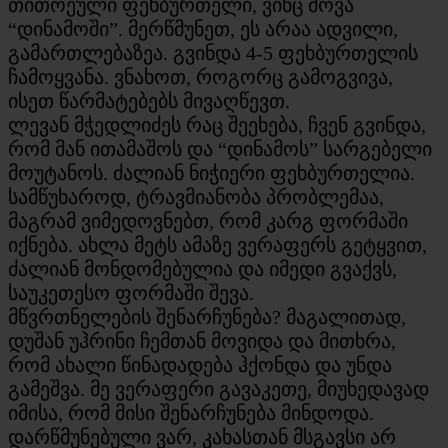
თითოეული ფეხბურთელი, ვინც მოვა
“დინამოში”. მერწმუნეთ, ეს არაა ადვილი,
გამართლებაზეა. გვინდა 4-5 ფეხბურთელის
ჩამოყვანა. ვნახოთ, როგორც გამოგვივა,
ისეთ წარმატებებს მივაღწევთ.
ლევან მჭედლიძეს რაც შეეხება, ჩვენ გვინდა,
რომ მან ითამაშოს და “დინამოს” სარგებელი
მოუტანოს. ძალიან ნიჭიერი ფეხბურთელია.
სამწუხაროდ, ტრავმიანობა პრობლემაა,
მაგრამ ვიმედოვნებთ, რომ კარგ ფორმაში
იქნება. ახლა მეტს ამაზე ვერაფერს გეტყვით,
ძალიან მონდომებულია და იმედი გვაქვს,
საუკეთესო ფორმაში შევა.
მწვრთნელების შენარჩუნება? მაგალითად,
დუშან უჰრინი ჩემთან მოვიდა და მითხრა,
რომ ახალი წინადადება ჰქონდა და უნდა
გამეშვა. მე ვერაფერი გავაკეთე, მიუხედავად
იმისა, რომ მისი შენარჩუნება მინდოდა.
დარწმუნებული ვარ, კახასთან მსგავსი არ