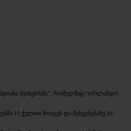
ინდიანა პეისერსმა”, რომელმაც “ორლანდო
მა 11 ქულით მოიგეს და შესვენებაზე 10-