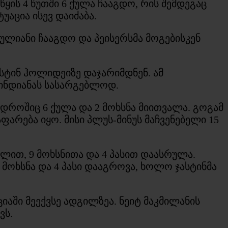
ის 4 წუთში 6 ქულა ჩააგდო, რის შემდეგაც
აცია ისევ დაიძაბა.
ულიანი ჩააგდო და პეისერსმა მოგებისკენ
ტინ ჰოლიდეიზე დაჯარიმდნენ. ამ
 ინდიანას სასარგებლოდ.
ა დროშიც 6 ქულა და 2 მოხსნა მიითვალა. გოგამ
არება იყო. მისი პლუს-მინუს მაჩვენებელი 15
ლით, 9 მოხსნითა და 4 პასით დაასრულა.
4 მოხსნა და 4 პასი დააგროვა, ხოლო ჯასტინმა
ციაში მეექვსე ადგილზეა. ნეიტ მაკმილანის
ვს.