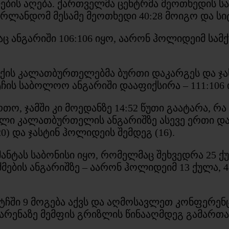
ის აღება. ქართველმა ცენტრმა მეოთხედის საწყ
ლანდომ მესამე მეოთხედი 40:28 მოიგო და სიტუ
 ანგარიში 106:106 იყო, აარონ ჰოლიდეიმ სამქ
ქის კალათბურთელებმა ბურთი დაკარგეს და ჯას
ტჩის საბოლოო ანგარიში დააფიქსირა – 111:106
ო, ჯამში კი მოედანზე 14:52 წუთი გაატარა, რ
ლი კალათბურთელის ანგარიშზე ასევე ერთი დაფ
0) და ჯასტინ ჰოლიდეის შემდეგ (16).
ნტას საბონისი იყო, რომელმაც შეხვედრა 25 ქუ
ძმების ანგარიშზე – აარონ ჰოლიდეიმ 13 ქულა, 
მატჩში 9 მოგება აქვს და აღმოსავლეთ კონფერენ
 არენაზე მემფის გრიზლის წინააღმდეგ გამართა