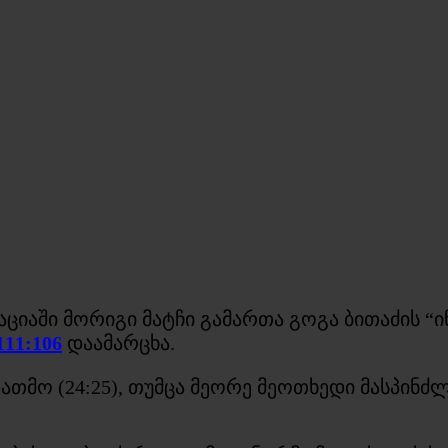
ციაში მორიგი მატჩი გამართა გოგა ბითაძის “
111:106
დაამარცხა.
მო (24:25), თუმცა მეორე მეოთხედი მასპინძლებ