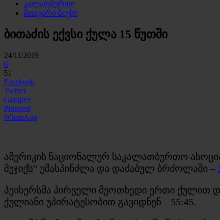
კალათბურთი
მთავარი ნიუსი
ბითაძის ექვსი ქულა 15 წუთში
24/11/2019
0
51
Facebook
Twitter
Google+
Pinterest
WhatsApp
ამერიკის ნაციონალურ საკალათბურთო ასოცია
მეჯიქს” უმასპინძლა და დაძაბულ ბრძოლაში –
პეისერსმა პირველი მეოთხედი ერთი ქულით დათ
ქულიანი უპირატესობით გავიდნენ – 55:45.