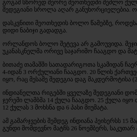
გოგამ სწორედ მეორე მეოთხედში შეძლო ქულებ
შედეგიანი სროლა აღარ განუხორციელებია. ორ
დასკვნითი მეოთხედის ბოლო წამებზე, როდესაც
დიდი ნაბიჯი გადადგა.
ორლანდოს ბოლო შეტევა არ გამოუვიდა. მეჯი
უკანასკნელმა ორივე საჯარიმო ჩააგდო და მა
ბითაძე თამაშში სათადარიგოთა სკამიდან ჩაერთ
4-იდან 3 ორქულიანი ჩააგდო. 20 წლის ქართვე
იყო, რაც მესამე შედეგია დაგ მაკდერმოტისა (2
ინდიანელთა რიგებში ყველაზე შედეგიანი დომა
ჯერემი ლამბმა 14 ქულა ჩააგდო. 25 ქულა იყო 
12 ქულას 3 მოხსნა და 6 პასი მიუმატა.
ამ გამარჯვების შემდეგ ინდიანა პეისერსს 15 
გუნდი მომდევნო მატჩს 26 ნოემბერს, საკუთარ