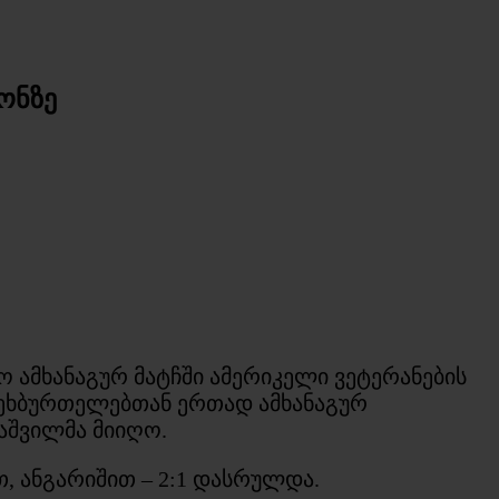
ონზე
 ამხანაგურ მატჩში ამერიკელი ვეტერანების
ფეხბურთელებთან ერთად ამხანაგურ
აშვილმა მიიღო.
, ანგარიშით – 2:1 დასრულდა.