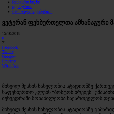
მთავარი ნიუსი
ფეხბურთი
ქართული ფეხბურთი
ვეტერან ფეხბურთელთა ამხანაგური მ
15/10/2019
0
71
Facebook
Twitter
Google+
Pinterest
WhatsApp
მიხეილ მესხის სახელობის სტადიონზე ქართვე
საფეხბურთო კლუბს “ბოსტონ ბრეივს” უმასპი
შეხვედრაში მონაწილეობა საქართველოს ფეხბ
მიხეილ მესხის სახელობის სტადიონზე გამართ