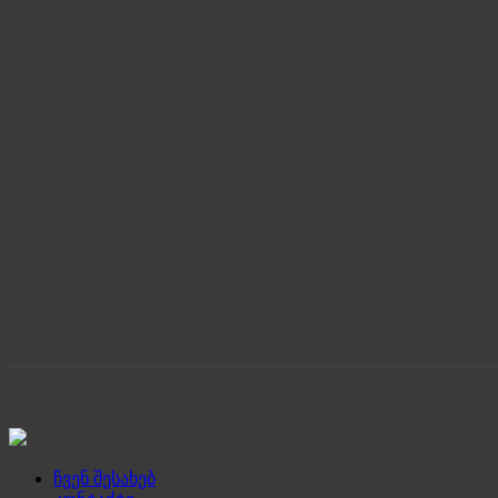
ჩვენ შესახებ