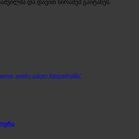
შვილმა და დავით სირაძემ გაიტანეს.
მედოთ, ვიდრე გასულ შეხვედრებში”
ხოვრა