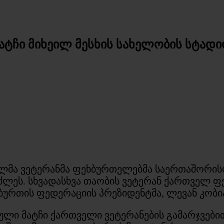
ატჩი მიხეილ მესხის სახელობის სტადი
ლმა ვეტერანმა ფეხბურთელებმა საერთაშორისო
ნძლეს. სხვადასხვა თაობის ვეტერან ქართველ 
ურთის ფედერაციის პრეზიდენტმა, ლევან კობი
ული მატჩი ქართველი ვეტერანების გამარჯვებით