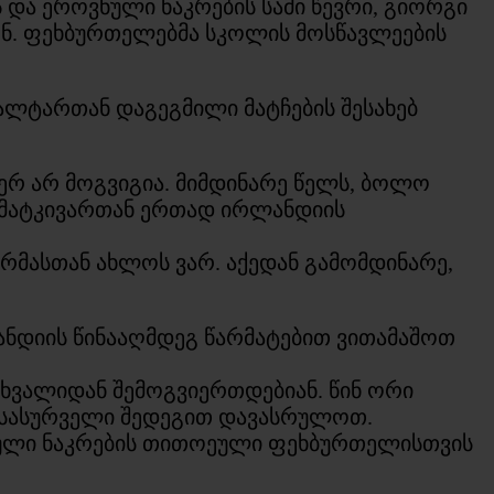
და ეროვნული ნაკრების სამი წევრი, გიორგი
ენ. ფეხბურთელებმა სკოლის მოსწავლეების
ალტართან დაგეგმილი მატჩების შესახებ
ჯერ არ მოგვიგია. მიმდინარე წელს, ბოლო
ლშემატკივართან ერთად ირლანდიის
რმასთან ახლოს ვარ. აქედან გამომდინარე,
ნდიის წინააღმდეგ წარმატებით ვითამაშოთ
 ხვალიდან შემოგვიერთდებიან. წინ ორი
ი სასურველი შედეგით დავასრულოთ.
ვნული ნაკრების თითოეული ფეხბურთელისთვის