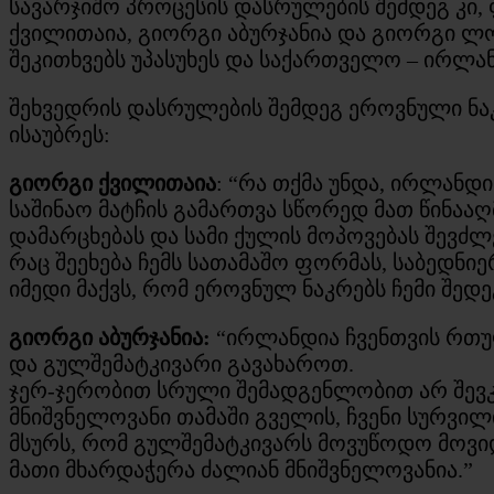
სავარჯიშო პროცესის დასრულების შემდეგ კი,
ქვილითაია, გიორგი აბურჯანია და გიორგი ლ
შეკითხვებს უპასუხეს და საქართველო – ირლან
შეხვედრის დასრულების შემდეგ ეროვნული ნა
ისაუბრეს:
გიორგი ქვილითაია
: “რა თქმა უნდა, ირლანდ
საშინაო მატჩის გამართვა სწორედ მათ წინააღ
დამარცხებას და სამი ქულის მოპოვებას შევძლ
რაც შეეხება ჩემს სათამაშო ფორმას, საბედნ
იმედი მაქვს, რომ ეროვნულ ნაკრებს ჩემი შედე
გიორგი აბურჯანია:
“ირლანდია ჩვენთვის რთუ
და გულშემატკივარი გავახაროთ.
ჯერ-ჯერობით სრული შემადგენლობით არ შევკრ
მნიშვნელოვანი თამაში გველის, ჩვენი სურვი
მსურს, რომ გულშემატკივარს მოვუწოდო მოვი
მათი მხარდაჭერა ძალიან მნიშვნელოვანია.”