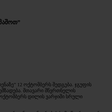
ამაშოთ”
ნაზე” 12 ოქტომბერს შედგება. ჯგუფის
მზადება. მთავარი მწვრთნელის
 ოქტომბერს დილის ვარჯიში სრული