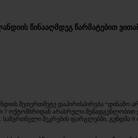
ლანდიის წინააღმდეგ წარმატებით ვით
იის მეთერთმეტე დაპირისპირება “დინამო არე
ი 7 ოქტომბრიდან არასრული შემადგენლობით ე
. საწვრთნელი შეკრების ფარგლებში, გუნდმა 9