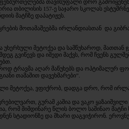
 ფეხბურთელებმა თავისუფალი დრო გამოიყენეს 
ორია თბილისის 157-ე საჯარო სკოლას ესტუმრნ
დიის მატჩზე დაპატიჟეს.
კრების მოთამაშეებმა ირლანდიასთან და გიბრ
ია უხერხული მეტოქეა და სამწუხაროდ, მათთან 
მდეგ გვიწევს და იმედი მაქვს, რომ ჩვენს გუ
ებთ.
იეროდ ტრავმა აღარ მაწუხებს და ოპტიმალურ ფო
გიანი თამაშით დავეხმარები”.
ლი მეტოქეა, ვფიქრობ, დადგა დრო, რომ ირლა
ებილვართ, გურამ კაშია და ვაკო ყაზაიშვილი
ლია, რომ მიმდინარე წლის ბოლო საშინაო მატჩ
დნენ სტადიონზე და მხარი დაგვიჭირონ. ერო