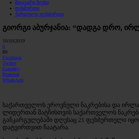
მთავარი ნიუსი
ფეხბურთი
ქართული ფეხბურთი
გიორგი აბურჯანია: “დადგა დრო, ირ
10/10/2019
0
89
Facebook
Twitter
Google+
Pinterest
WhatsApp
საქართველოს ეროვნული ნაკრებისა და ირლანდ
ლიდერთან მატჩისთვის საქართველოს ნაკრებ
განკარგულებაში დღესაც 21 ფეხბურთელი იყო
დატვირთვით ჩაატარა.