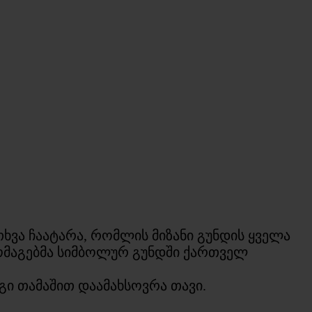
ვა ჩაატარა, რომლის მიზანი გუნდის ყველა
აგებმა სიმბოლურ გუნდში ქართველ
გი თამაშით დაამახსოვრა თავი.