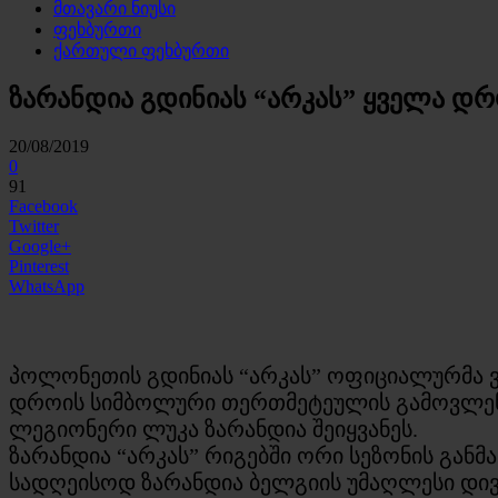
მთავარი ნიუსი
ფეხბურთი
ქართული ფეხბურთი
ზარანდია გდინიას “არკას” ყველა დ
20/08/2019
0
91
Facebook
Twitter
Google+
Pinterest
WhatsApp
პოლონეთის გდინიას “არკას” ოფიციალურმა ვ
დროის სიმბოლური თერთმეტეულის გამოვლე
ლეგიონერი ლუკა ზარანდია შეიყვანეს.
ზარანდია “არკას” რიგებში ორი სეზონის გან
სადღეისოდ ზარანდია ბელგიის უმაღლესი დივი