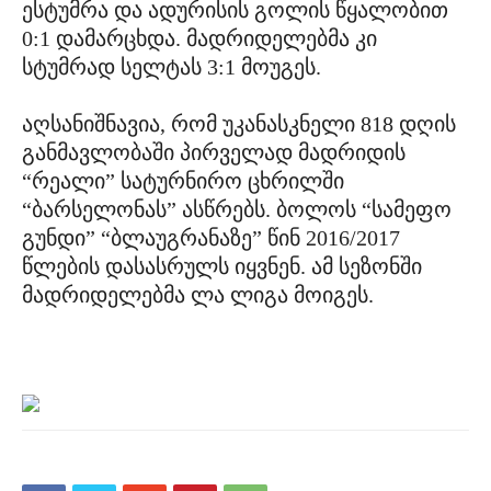
ესტუმრა და ადურისის გოლის წყალობით
0:1 დამარცხდა. მადრიდელებმა კი
სტუმრად სელტას 3:1 მოუგეს.
აღსანიშნავია, რომ უკანასკნელი 818 დღის
განმავლობაში პირველად მადრიდის
“რეალი” სატურნირო ცხრილში
“ბარსელონას” ასწრებს. ბოლოს “სამეფო
გუნდი” “ბლაუგრანაზე” წინ 2016/2017
წლების დასასრულს იყვნენ. ამ სეზონში
მადრიდელებმა ლა ლიგა მოიგეს.