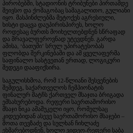
პირობებში, სტადიონის ტრიბუნები პირთამდე
შეივსო და ქომაგობაც სამაგალითო, გულიანი
იყო. მასპინძლებმა მეტოქეს აგრესიული,
ხისტი დაცვა დაუპირისპირეს, ხოლო
როდესაც ბურთს მოიხელთებდნენ სწრაფად
და მრავალფეროვნად უტევდნენ. გარდა
ამისა, ‘ბათუმი’ სრულ უპირატესობას
ფლობდა შერკინებაში და ამ ყველაფერმა
საფინალო სასტვეთან ერთად, ლოგიკური
შედეგი დააფიქსირა.
საგულისხმოა, რომ 12-წლიანი შესვენების
შემდეგ, საქართველოს ჩემპიონატის
ფინალურ მატჩს ქართველ მსაჯთა ბრიგადა
ემსახურებოდა. რეფერი საერთაშორისო
მსაჯი ნიკა ამაშუკელი იყო, რომელსაც
კიდეებიდან ასევე საერთაშორისო მსაჯები –
შოთა თევზაძე და სულხან ჩიხლაძე
ეხმარებოდნენ, ხოლო ვიდეო-რეფერი საბა