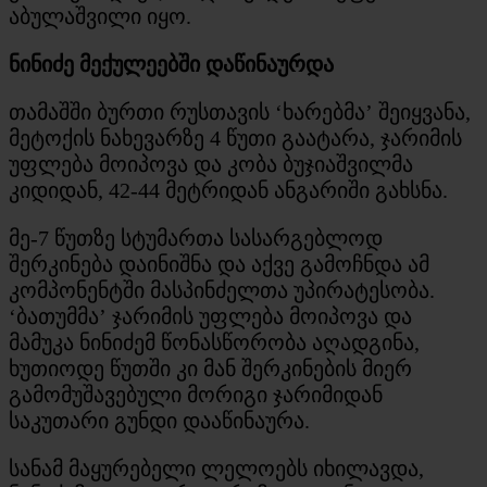
აბულაშვილი იყო.
ნინიძე მექულეებში დაწინაურდა
თამაშში ბურთი რუსთავის ‘ხარებმა’ შეიყვანა,
მეტოქის ნახევარზე 4 წუთი გაატარა, ჯარიმის
უფლება მოიპოვა და კობა ბუჯიაშვილმა
კიდიდან, 42-44 მეტრიდან ანგარიში გახსნა.
მე-7 წუთზე სტუმართა სასარგებლოდ
შერკინება დაინიშნა და აქვე გამოჩნდა ამ
კომპონენტში მასპინძელთა უპირატესობა.
‘ბათუმმა’ ჯარიმის უფლება მოიპოვა და
მამუკა ნინიძემ წონასწორობა აღადგინა,
ხუთიოდე წუთში კი მან შერკინების მიერ
გამომუშავებული მორიგი ჯარიმიდან
საკუთარი გუნდი დააწინაურა.
სანამ მაყურებელი ლელოებს იხილავდა,