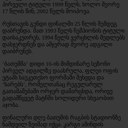
პირველი ტიტული 1999 წელს, ხოლო მეორე
17 წლის წინ, 2002 წელს მოიპოვა.
რუსთავის გუნდი ფინალში 25 წლის შემდეგ
დაბრუნდა. მათ 1993 წელს ჩემპიონის ტიტული
დაისაკუთრეს, 1994 წელს ვერცხლის მედლებს
დასჯერდნენ და ამჯერად მეორე ადგილი
დაიბრუნეს.
‘ბათუმმა’ დიდი 10-ის მიმდინარე სეზონი
პირველ ადგილზე დაასრულა, ფლეი ოფის
ეტაპს საუკეთესო ფორმაში შეხვდა და
‘ხარებს’, რომელთანაც რეგულარულ
გათამაშებაში ორჯერ დამარცხდა, ორივე
გადამწყვეტ მატჩში სოლიდური სხვაობით
აჯობა.
ფინალური დღე ბათუმის რაგბის სტადიონზე
ნამდვილ ზეიმად იქცა. კარგი ამინდის