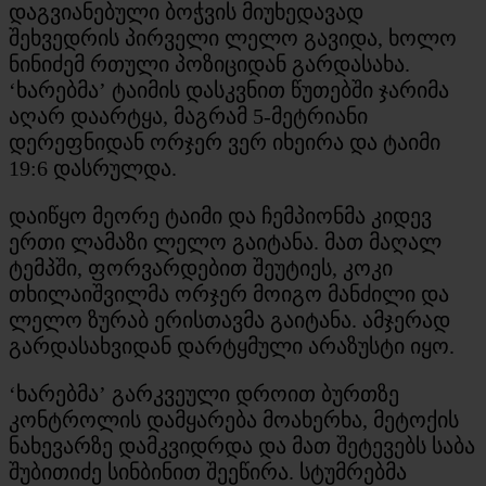
დაგვიანებული ბოჭვის მიუხედავად
შეხვედრის პირველი ლელო გავიდა, ხოლო
ნინიძემ რთული პოზიციდან გარდასახა.
‘ხარებმა’ ტაიმის დასკვნით წუთებში ჯარიმა
აღარ დაარტყა, მაგრამ 5-მეტრიანი
დერეფნიდან ორჯერ ვერ იხეირა და ტაიმი
19:6 დასრულდა.
დაიწყო მეორე ტაიმი და ჩემპიონმა კიდევ
ერთი ლამაზი ლელო გაიტანა. მათ მაღალ
ტემპში, ფორვარდებით შეუტიეს, კოკი
თხილაიშვილმა ორჯერ მოიგო მანძილი და
ლელო ზურაბ ერისთავმა გაიტანა. ამჯერად
გარდასახვიდან დარტყმული არაზუსტი იყო.
‘ხარებმა’ გარკვეული დროით ბურთზე
კონტროლის დამყარება მოახერხა, მეტოქის
ნახევარზე დამკვიდრდა და მათ შეტევებს საბა
შუბითიძე სინბინით შეეწირა. სტუმრებმა