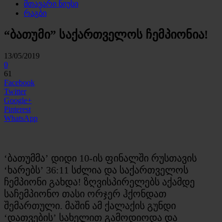
მთავარი ნიუსი
რაგბი
“ბათუმი” საქართველოს ჩემპიონია!
13/05/2019
0
61
Facebook
Twitter
Google+
Pinterest
WhatsApp
‘ბათუმმა’ დიდი 10-ის ფინალში რუსთავის
‘ხარებს’ 36:11 სძლია და საქართველოს
ჩემპიონი გახდა! ზღვისპირელებს აქამდე
საჩემპიონო თასი ორჯერ ჰქონდათ
შემართული. მაშინ ამ ქალაქის გუნდი
‘დათვების’ სახელით გამოდიოდა და