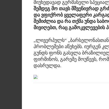
მიუხედავად გერმანელი სპეციალ
შემდეგ მო თავს მშვენივრად გრ
და ვფიქრობ ყველაფერი კარგად
შემიძლია და რა თქმა უნდა საბ
მივიღებთ, რაც გამოკვლევების პ
„ლივერპულს“ „ბარსელონასთან“
პრობლემები აწუხებს. იურგენ კლ
გუნდს ფონს გასვლა ბრაზილიე
ფირმინოს, გარეშე მოუწევს, რო
დასრულდა.