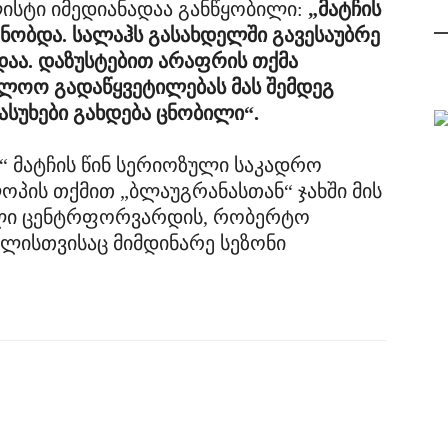
ისტი იმედიანადაა განწყობილი:
„მატჩის
ძნობდა. სალაჰს გასახდელში გავესაუბრე
აა. დაზუსტებით არაფრის თქმა
ოლოო გადაწყვეტილებას მას შემდეგ
ასუხები გახდება ცნობილი“.
 მატჩის წინ სერიოზული საკადრო
ოპის თქმით „ბლაუგრანასთან“ ჯახში მის
ლი ცენტრფორვარდის, რობერტო
მლისთვისაც მიმდინარე სეზონი