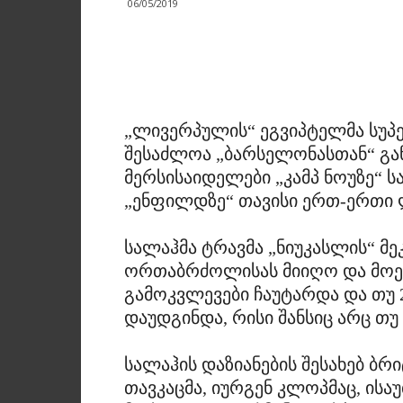
06/05/2019
„ლივერპულის“ ეგვიპტელმა სუპე
შესაძლოა „ბარსელონასთან“ გა
მერსისაიდელები „კამპ ნოუზე“ 
„ენფილდზე“ თავისი ერთ-ერთი 
სალაჰმა ტრავმა „ნიუკასლის“ მ
ორთაბრძოლისას მიიღო და მოედ
გამოკვლევები ჩაუტარდა და თუ 
დაუდგინდა, რისი შანსიც არც თუ 
სალაჰის დაზიანების შესახებ ბ
თავკაცმა, იურგენ კლოპმაც, ის