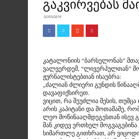
გაკვირვებას მა
02/05/2019
კატალონიის “ბარსელონას” მთა
ვალვერდემ, “ლივერპულთან” მო
ჟურნალისტებთან ისაუბრა:
„ძალიან ძლიერი გუნდის წინააღმ
დავაფიქსირეთ.
ვიცით, რა შეუძლია მესის, თუმცა 
არის კაპიტანი და მოთამაშე, რო
ლეო მოწინააღმდეგესთან ისევ 
მან კიდევ ერთხელ მოგვაგებინა
სიმართლე გითხრათ, არ ვიცოდი,