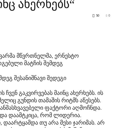
ინც ახერხებს“
50
0
ვარმა მწვრთნელმა, ერნესტო
გებული მატჩის შემდეგ
დეგ შესანიშნავი შედეგი
ის ჩვენ გაკვირვებას მაინც ახერხებს. ის
მელიც გუნდის თამაშის რიტმს აწესებს.
განმასხვავებელი ფაქტორი აღმოჩნდა.
 და დაამტკიცა, რომ ლიდერია.
 დაარტყამდა თუ არა მესი ჯარიმას. არ