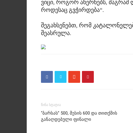
ვიცი, როგორ ახერხებს, მაგრამ 
როდესაც გვჭირდება“.
შეგახსენებთ, რომ კატალონელებმ
შეასრულა.
წინა სტატია
“ბარსას” 500, მესის 600 და თითქმის
განაღდებული ფინალი