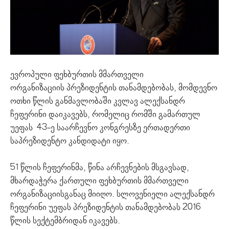
ევროპული ფეხბურთის მმართველი
ორგანიზაციის პრეზიდენტის თანამდებობას, მომდევნო
ოთხი წლის განმავლობაში კვლავ ალექსანდრ
ჩეფერინი დაიკავებს, რომელიც რომში გამართულ
უეფას 43-ე საარჩევნო კონგრესზე ერთადერთი
საპრეზიდენტო კანდიდატი იყო.
51 წლის ჩეფერინმა, წინა არჩევნების მსგავსად,
მხარდაჭერა ქართული ფეხბურთის მმართველი
ორგანიზაციისგანაც მიიღო. სლოვენიელი ალექსანდრ
ჩეფერინი უეფას პრეზიდენტის თანამდებობას 2016
წლის სექტემბრიდან იკავებს.