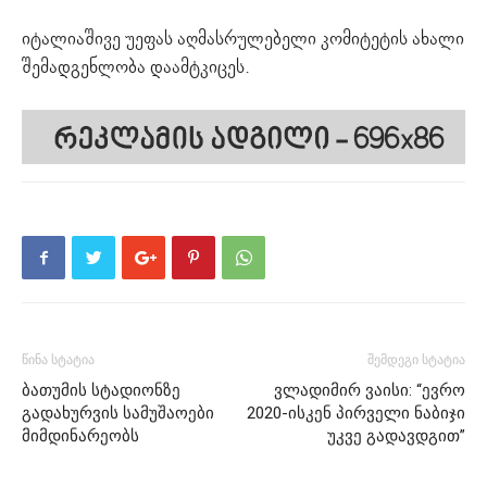
იტალიაშივე უეფას აღმასრულებელი კომიტეტის ახალი
შემადგენლობა დაამტკიცეს.
წინა სტატია
შემდეგი სტატია
ბათუმის სტადიონზე
ვლადიმირ ვაისი: “ევრო
გადახურვის სამუშაოები
2020-ისკენ პირველი ნაბიჯი
მიმდინარეობს
უკვე გადავდგით”