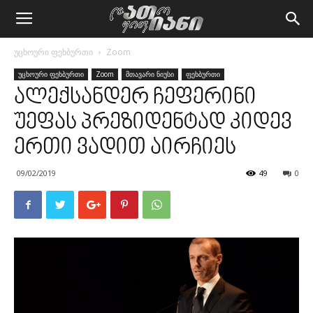
უცხოური ფეხბურთი
Zoom
უცხოური ფეხბურთი
Zoom
მთავარი ნიუსი
ფეხბურთი
ალექსანდერ ჩეფერინი
უეფას პრეზიდენტად კიდევ
ერთი ვადით აირჩიეს
09/02/2019
49
0