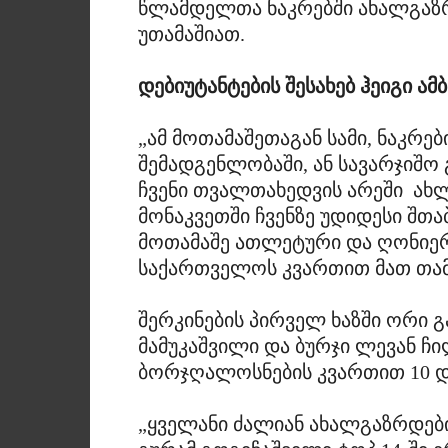
წლამდელთა ნაკრებში ახალგაზ
უთამაშიათ.
დებიუტანტების შესახებ ჰეიგი ამ
„ამ მოთამაშეთაგან სამი, ნაკრ
შემადგენლობაში, ან სავარჯიშო
ჩვენი თვალთახედვის არეში ახ
მონაკვეთში ჩვენზე უდიდესი შთა
მოთამაშე ათლეტური და ღონიერ
საქართველოს კვართით მათ თამ
შერკინების პირველ ხაზში ორი 
მამუკაშვილი და ბურჯი ლევან ჩი
ბორჯღალოსნების კვართით 10 და
„ყველანი ძალიან ახალგაზრდები 