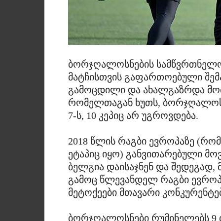
ბორჯღალოსნების სამწვრთნელო 
მატჩისთვის გაფართოებული შემ
გამოცდილი და ახალგაზრდა მოთა
რომელთაგან ხუთს, ბორჯღალოსნ
7-ს, 10 კეპიც არ უგროვდება.
2018 წლის რაგბი ევროპაზე (რო
ეტაპიც იყო) განვითარებული მოვ
ბელგია დაისაჯნენ და შედეგად, 
გამოც წლევანდელ რაგბი ევროპ
მეტოქეები მთავარი კონკურენტები
ბორჯღალოსნები რუმინელებს 9