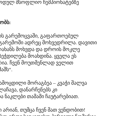
რდულ მსოფლიო ჩემპიონატებზე
ბობს:
ების გარემოცვაში, გაფართოებულ
 გარემოში ადრეც მოხვედრილა. დავითი
ლახანს მოხვდა და დროის მოკლე
ბეჭდილება მოახდინა. ყველა ეს
ია. ჩვენ მოუთმენლად ველით
აშს“.
გამოცდილი მორაგბეა – კვაჭი შალვა
ლაჩავა, დანარჩენებს კი
 ნაკლები თამაში ჩაუტარებიათ.
არიან, თუმცა ჩვენ მათ ვენდობით!