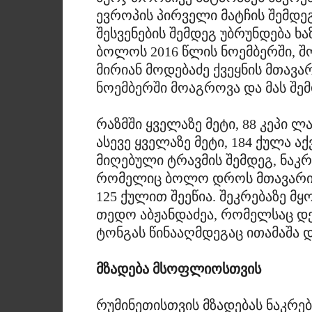
ევროპის პირველი მატჩის შემდეგ
შესვენების შემდეგ უბრუნდება ხ
ბოლოს 2016 წლის ნოემბერში, 
მირიან მოდებაძე ქვეყნის მთავარ
ნოემბერში მოაგროვა და მას შე
რაზმში ყველაზე მეტი, 88 კეპი 
ასევე ყველაზე მეტი, 184 ქულა ა
მიღებული ტრავმის შემდეგ, ნაკ
რომელიც ბოლო დროს მთავარი 
125 ქულით შეეწია. შეკრებაზე მ
თედო აბჟანდაძეა, რომელსაც დე
ტონგას წინააღმდეგაც ითამაშა დ
მზადება მსოფლიოსთვის
რუმინეთისთვის მზადებას ნაკრ