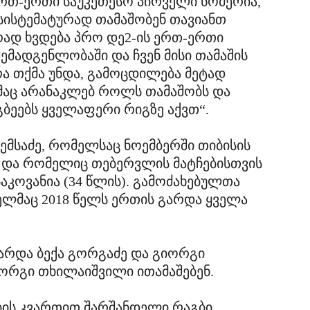
ერთ-ერთი საუკეთესო პირველი ნომერია,
სისტემატურად თამაშობენ თავიანთ
ურად ხვდება პრო დე2-ის ერთ-ერთი
ემადგენლობაში და ჩვენ მისი თამაშის
ა თქმა უნდა, გამოცდილება მეტად
ომაც არანაკლებ როლს თამაშობს და
გბეებს ყველაფერი რიგზე აქვთ“.
ემსაძე, რომელსაც ნოემბერში თიბისის
ა და რომელიც თებერვლის მატჩებისთვის
აკოვანია (34 წლის). გამოძახებულთა
ელმაც 2018 წელს ერთის გარდა ყველა
გარდა ბექა გორგაძე და გიორგი
იორგი თხილაიშვილი ითამაშებენ.
ბის კვართით შარშანდელი რაგბი