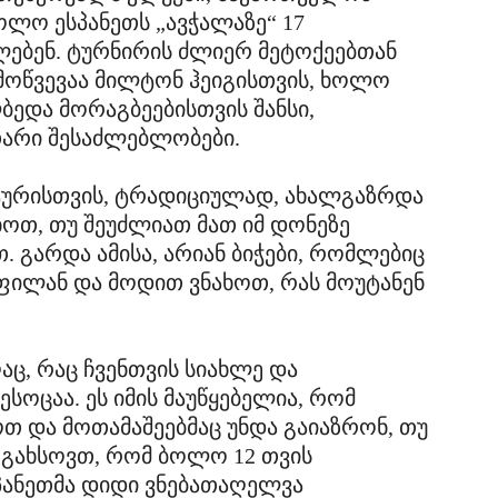
ოლო ესპანეთს „ავჭალაზე“ 17
ძლებენ. ტურნირის ძლიერ მეტოქეებთან
ამოწვევაა მილტონ ჰეიგისთვის, ხოლო
ბედა მორაგბეებისთვის შანსი,
თარი შესაძლებლობები.
ტურისთვის, ტრადიციულად, ახალგაზრდა
ახოთ, თუ შეუძლიათ მათ იმ დონეზე
. გარდა ამისა, არიან ბიჭები, რომლებიც
ფილან და მოდით ვნახოთ, რას მოუტანენ
აც, რაც ჩვენთვის სიახლე და
ოცაა. ეს იმის მაუწყებელია, რომ
თ და მოთამაშეებმაც უნდა გაიაზრონ, თუ
 გახსოვთ, რომ ბოლო 12 თვის
პანეთმა დიდი ვნებათაღელვა