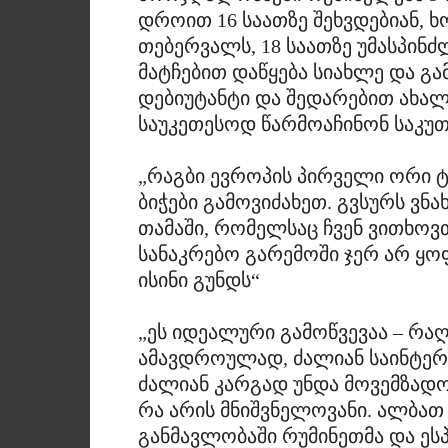
დროით 16 საათზე შეხვდებიან, ხ
თებერვალს, 18 საათზე უმასპინ
მატჩებით დაწყება სიახლე და გ
დებიუტანტი და შედარებით ახალ
საუკეთესოდ წარმოაჩინონ საკუ
„რაგბი ევროპის პირველი ორი 
ბიჭები გამოვიძახეთ. გვსურს ვნ
თამაში, რომელსაც ჩვენ ვითხოვთ
სანაკრებო გარემოში ჯერ არ ყო
ისინი გუნდს“
„ეს იდეალური გამოწვევაა – რაღ
ამავდროულად, ძალიან საინტერეს
ძალიან კარგად უნდა მოვემზადო
რა არის მნიშვნელოვანი. ალბათ
განმავლობაში რუმინეთმა და ეს