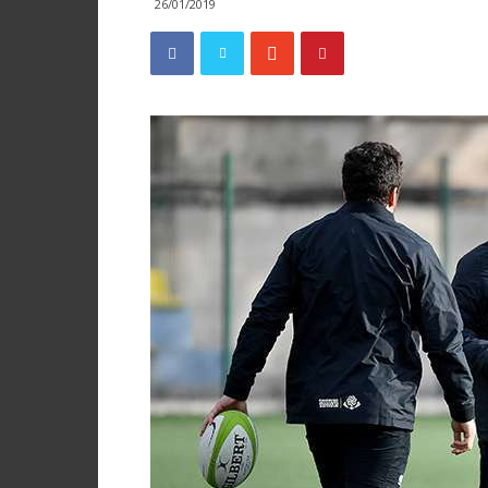
26/01/2019