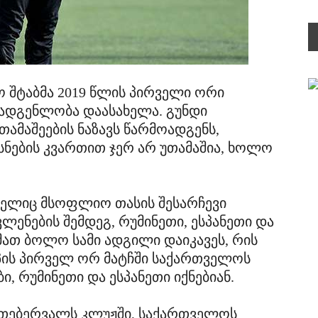
შტაბმა 2019 წლის პირველი ორი
ადგენლობა დაასახელა. გუნდი
მაშეების ნაზავს წარმოადგენს,
ების კვართით ჯერ არ უთამაშია, ხოლო
მელიც მსოფლიო თასის შესარჩევი
ლენების შემდეგ, რუმინეთი, ესპანეთი და
მათ ბოლო სამი ადგილი დაიკავეს, რის
ის პირველ ორ მატჩში საქართველოს
, რუმინეთი და ესპანეთი იქნებიან.
 თებერვალს კლუჟში, საქართველოს