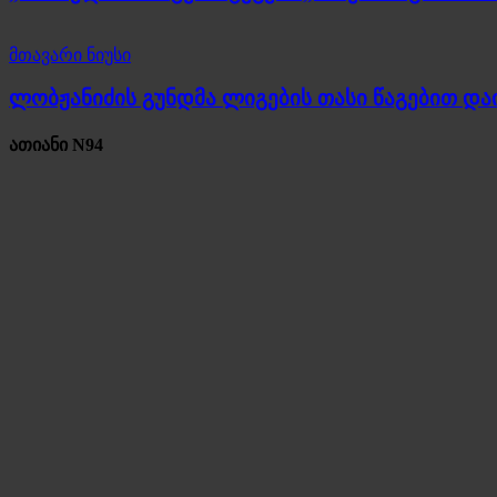
მთავარი ნიუსი
ლობჟანიძის გუნდმა ლიგების თასი წაგებით და
ათიანი N94