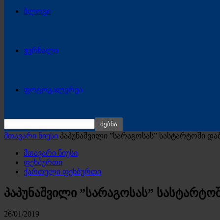
ბლოგი
ჟურნალი
ფოტოგალერეა
მთავარი ნიუსი
პაპუნაშვილი ”სარაგოსას” სასტარტოში დ
მთავარი ნიუსი
ფეხბურთი
ქართული ფეხბურთი
პაპუნაშვილი ”სარაგოსას” სასტარტო
26/01/2019