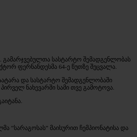
ხა. გამარჯვებულთა სასტარტო შემადგენლობას
ტორ ფერნანდესმა 64-ე წუთზე შეცვალა.
ჩაატარა და სასტარტო შემადგენლობაში
პირველ ნახევარში სამი თვე გამოტოვა.
აიტანა.
ლმა ”სარაგოსას” მაისურით ჩემპიონატისა და