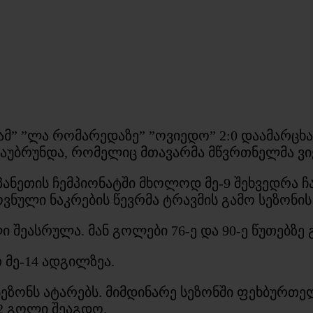
ოსამ” ”ლა რომარედაზე” ”ოვიედო” 2:0 დაამარც
აუბრუნდა, რომელიც მთავარმა მწვრთნელმა ვიქ
პანეთის ჩემპიონატში მხოლოდ მე-9 შეხვედრა 
ლი ნაკრების წევრმა ტრავმის გამო სეზონის 
შეასრულა. მან გოლები 76-ე და 90-ე წუთებზე გ
 მე-14 ადგილზეა.
ეზონს ატარებს. მიმდინარე სეზონში ფეხბურთე
 2 გოლი შეაგდო.