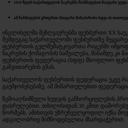
2018 წელს საქართველოს ნაკრებმა წარმატებით ჩაატარა უეფა
ამ წარმატების ერთერთი მთავარი წინაპირობა სფფ-ის თითოე
ინგლისელმა მეზღვაურებმა ფეხბურთი XX საუკ
შემდეგაც საქართველოში ფეხბურთზე შეყვარე
ფეხბურთის გულშემატკივართა რიგებში იმყოფ
ნაკრების ქომაგობის საშუალება, მანამდე კი 
ფეხბურთის ფედერაცია (სფფ) მსოფლიო ფეხბუ
განვითარების გზას.
საქართველოს ფეხბურთის ფედერაცია უკვე რა
გაუმჯობესებაზე. ამ მიმართულებით ფედერაცია
ზემოაღნიშნული ხედვის განხორციელების პროც
დასრულებით. თბილისიდან 30 კმით დაშორებ
ნორმებს. ამისთვის უზრუნველყოფილ იქნა მოედ
ადგილობრივ მიმწოდებელთა მხარდაჭერით.