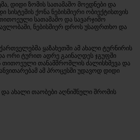
მა, დიდი ზომის სათამაშო მოედნები და
 სისტემის ქონა ნებისმიერი ობიექტისთვის
 თითოეული სათამაშო და სავარჯიშო
ნმავლობაში, ნებისმიერ დროს უსაფრთხო და
 ქართველებმა ყაზახეთში ამ ახალი ტურნირის
და ორი ტურით ადრე გაინაღდეს ჯგუფში
ის თითოეული თანამშრომლის ძალისხმევა და
ანვითარებამ ამ პროცესში უდავოდ დიდი
 და ახალი თაობები აღნიშნული შრომის