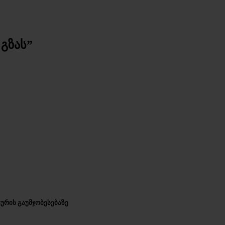
გზას”
ურის გაუმჯობესებაზე