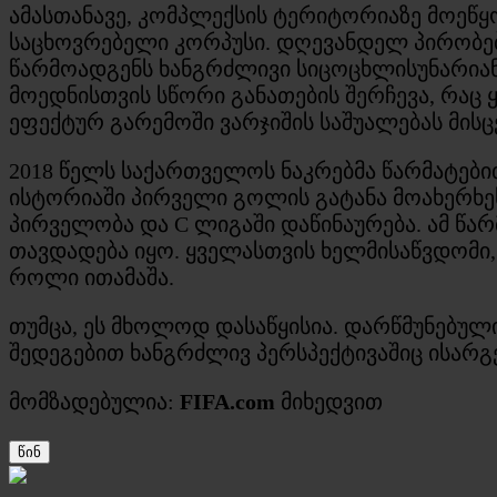
ამასთანავე, კომპლექსის ტერიტორიაზე მოეწყ
საცხოვრებელი კორპუსი. დღევანდელ პირობებშ
წარმოადგენს ხანგრძლივი სიცოცხლისუნარიან
მოედნისთვის სწორი განათების შერჩევა, რაც
ეფექტურ გარემოში ვარჯიშის საშუალებას მისც
2018 წელს საქართველოს ნაკრებმა წარმატები
ისტორიაში პირველი გოლის გატანა მოახერხეს
პირველობა და C ლიგაში დაწინაურება. ამ წ
თავდადება იყო. ყველასთვის ხელმისაწვდომი
როლი ითამაშა.
თუმცა, ეს მხოლოდ დასაწყისია. დარწმუნებუ
შედეგებით ხანგრძლივ პერსპექტივაშიც ისარგ
მომზადებულია:
FIFA.com
მიხედვით
წინ