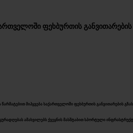
ქართველოში ფეხბურთის განვითარების 
წარმატებით მიჰყვება საქართველოში ფეხბურთის განვითარების გზას
ყურადღებას ამახვილებს ქვეყნის მასშტაბით სპორტული ინფრასტრუქტ