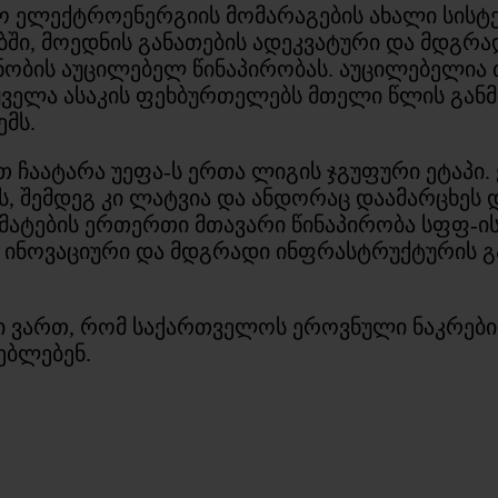
ო ელექტროენერგიის მომარაგების ახალი სისტე
ი, მოედნის განათების ადეკვატური და მდგრადი
ობის აუცილებელ წინაპირობას. აუცილებელია
 ყველა ასაკის ფეხბურთელებს მთელი წლის გა
ემს.
თ ჩაატარა უეფა-ს ერთა ლიგის ჯგუფური ეტაპი.
, შემდეგ კი ლატვია და ანდორაც დაამარცხეს 
არმატების ერთერთი მთავარი წინაპირობა სფფ-
, ინოვაციური და მდგრადი ინფრასტრუქტურის გ
ლი ვართ, რომ საქართველოს ეროვნული ნაკრები
ებლებენ.