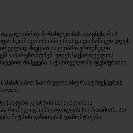
ი ადგილობრივ მოსახლეობას გააცნეს, რის
და. ხუთმილიონიანი ერის დიდი ნაწილი დღეს
 პირველად მიეცათ საკუთარი ეროვნული
ქვეშ ასპარეზობდნენ. დღეს საქართველოს
ატებით მიჰყვება საქართველოში ფეხბურთის
ნის მასშტაბით სპორტული ინფრასტრუქტურის
orward.
ტექნიკური ცენტრის მშენებლობის
მნა, რომელიც აკმაყოფილებს საერთაშორისო
 პერიმეტრის განათების დამონტაჟება