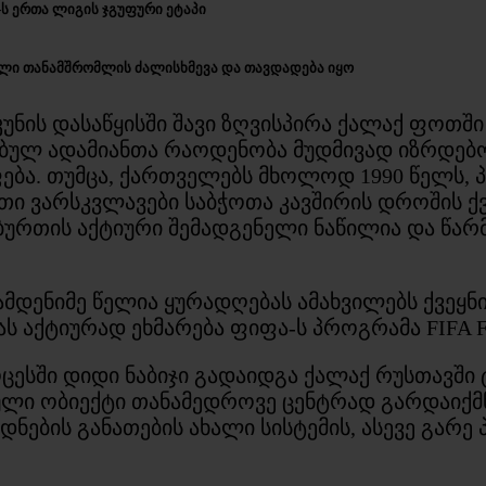
-ს ერთა ლიგის ჯგუფური ეტაპი
ული თანამშრომლის ძალისხმევა და თავდადება იყო
უნის დასაწყისში შავი ზღვისპირა ქალაქ ფოთშ
ბულ ადამიანთა რაოდენობა მუდმივად იზრდებო
ება. თუმცა, ქართველებს მხოლოდ 1990 წელს,
მათი ვარსკვლავები საბჭოთა კავშირის დროშის 
რთის აქტიური შემადგენელი ნაწილია და წარმ
მდენიმე წელია ყურადღებას ამახვილებს ქვეყ
ს აქტიურად ეხმარება ფიფა-ს პროგრამა FIFA F
ესში დიდი ნაბიჯი გადაიდგა ქალაქ რუსთავში 
ული ობიექტი თანამედროვე ცენტრად გარდაიქ
ნების განათების ახალი სისტემის, ასევე გარე