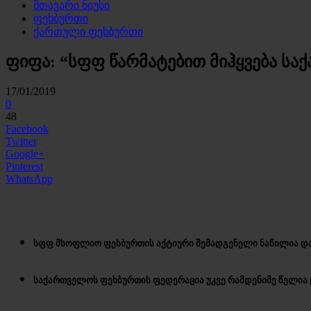
მთავარი ნიუსი
ფეხბურთი
ქართული ფეხბურთი
ფიფა: “სფფ წარმატებით მიჰყვება სა
17/01/2019
0
48
Facebook
Twitter
Google+
Pinterest
WhatsApp
სფფ მსოფლიო ფეხბურთის აქტიური შემადგენელი ნაწილია და 
საქართველოს ფეხბურთის ფედერაცია უკვე რამდენიმე წელია 