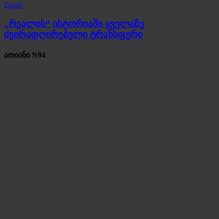
Zoom
„რეალის“ ისტორიაში ყველაზე
ძვირადღირებული ტრანსფერი
ათიანი N94