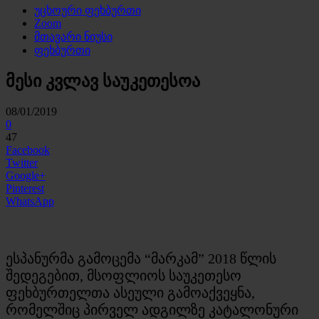
უცხოური ფეხბურთი
Zoom
მთავარი ნიუსი
ფეხბურთი
მესი კვლავ საუკეთესოა
08/01/2019
0
47
Facebook
Twitter
Google+
Pinterest
WhatsApp
ესპანურმა გამოცემა “მარკამ” 2018 წლის
შედეგებით, მსოფლიოს საუკეთესო
ფეხბურთელთა ასეული გამოაქვეყნა,
რომელშიც პირველ ადგილზე კატალონური