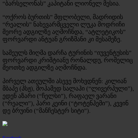
“ბარსელონას” კაპიტანი ლიონელ მესია.
“ოქროს ბურთის” მფლობელი, მადრიდის
“რეალის” ნახევარმცველი ლუკა მოდრიჩი
მეორე ადგილზე აღმოჩნდა, “ატლეტიკოს”
ფორვარდი ანტუან გრიზმანი კი მესამეზე.
სამეულს მიღმა დარჩა ტურინის “იუვენტუსის”
ფორვარდი კრიშტიანუ რონალდუ, რომელიც
მეოთხე ადგილზე აღმოჩნდა.
პირველ ათეულში ასევე მოხვდნენ: კილიან
მბაპე (პსჟ), მოჰამედ სალაჰი (“ლივერპული”),
ედენ აზარი (“ჩელსი”), რაფაელ ვარანი
(“რეალი”), ჰარი კეინი (“ტოტენჰემი”), კევინ
დე ბრუინი (“მანჩესტერ სიტი”).
Facebook