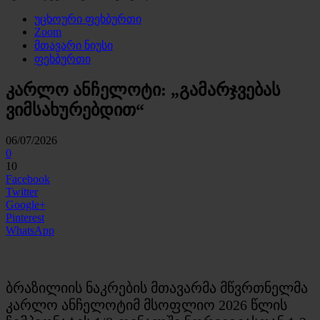
უცხოური ფეხბურთი
Zoom
მთავარი ნიუსი
ფეხბურთი
კარლო ანჩელოტი: „გამარჯვებას
ვიმსახურებდით“
06/07/2026
0
10
Facebook
Twitter
Google+
Pinterest
WhatsApp
ბრაზილიის ნაკრების მთავარმა მწვრთნელმა
კარლო ანჩელოტიმ მსოფლიო 2026 წლის