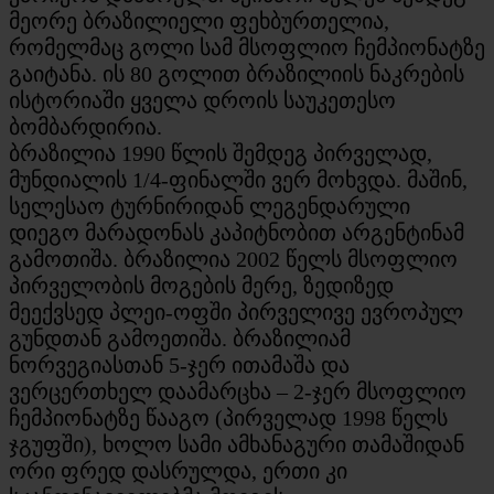
მეორე ბრაზილიელი ფეხბურთელია,
რომელმაც გოლი სამ მსოფლიო ჩემპიონატზე
გაიტანა. ის 80 გოლით ბრაზილიის ნაკრების
ისტორიაში ყველა დროის საუკეთესო
ბომბარდირია.
ბრაზილია 1990 წლის შემდეგ პირველად,
მუნდიალის 1/4-ფინალში ვერ მოხვდა. მაშინ,
სელესაო ტურნირიდან ლეგენდარული
დიეგო მარადონას კაპიტნობით არგენტინამ
გამოთიშა. ბრაზილია 2002 წელს მსოფლიო
პირველობის მოგების მერე, ზედიზედ
მეექვსედ პლეი-ოფში პირველივე ევროპულ
გუნდთან გამოეთიშა. ბრაზილიამ
ნორვეგიასთან 5-ჯერ ითამაშა და
ვერცერთხელ დაამარცხა – 2-ჯერ მსოფლიო
ჩემპიონატზე წააგო (პირველად 1998 წელს
ჯგუფში), ხოლო სამი ამხანაგური თამაშიდან
ორი ფრედ დასრულდა, ერთი კი