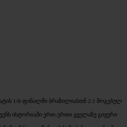
ტის 1/8-ფინალში ბრაზილიასთნ 2:1 მოგებულ
ჩვენს ისტორიაში ერთ-ერთი ყველაზე გიჟური