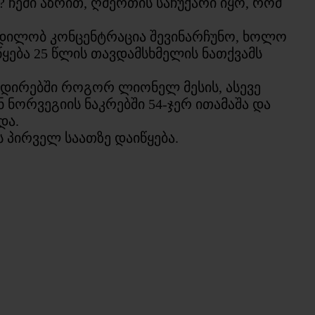
? ჩემი აზრით, ღმერთის საჩუქარი იყო, რომ
ვცდილობ კონცენტრაცია შევინარჩუნო, ხოლო
უწყება 25 წლის თავდამსხმელის ნათქვამს
რდირებში როგორ ლიონელ მესის, ასევე
 ნორვეგიის ნაკრებში 54-ჯერ ითამაშა და
და.
 პირველ საათზე დაიწყება.