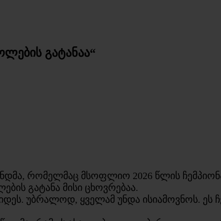
ოლების გატანაა“
დმა, რომელმაც მსოფლიო 2026 წლის ჩემპიონა
ების გატანა მისი ცხოვრებაა.
იდეს. უბრალოდ, ყველამ უნდა ისიამოვნოს. ეს 