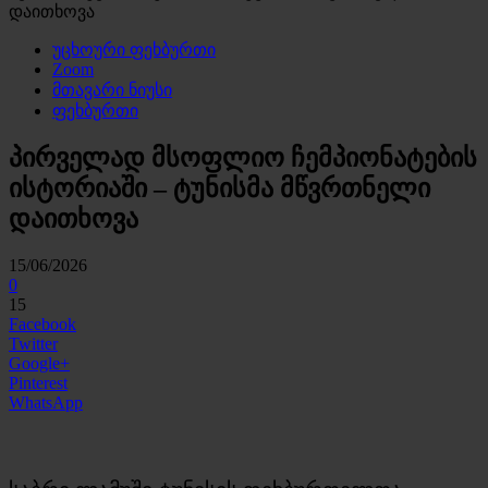
დაითხოვა
უცხოური ფეხბურთი
Zoom
მთავარი ნიუსი
ფეხბურთი
პირველად მსოფლიო ჩემპიონატების
ისტორიაში – ტუნისმა მწვრთნელი
დაითხოვა
15/06/2026
0
15
Facebook
Twitter
Google+
Pinterest
WhatsApp