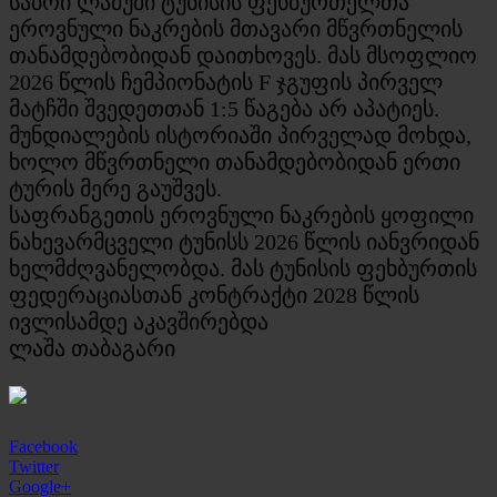
საბრი ლამუში ტუნისის ფეხბურთელთა
ეროვნული ნაკრების მთავარი მწვრთნელის
თანამდებობიდან დაითხოვეს. მას მსოფლიო
2026 წლის ჩემპიონატის F ჯგუფის პირველ
მატჩში შვედეთთან 1:5 წაგება არ აპატიეს.
მუნდიალების ისტორიაში პირველად მოხდა,
ხოლო მწვრთნელი თანამდებობიდან ერთი
ტურის მერე გაუშვეს.
საფრანგეთის ეროვნული ნაკრების ყოფილი
ნახევარმცველი ტუნისს 2026 წლის იანვრიდან
ხელმძღვანელობდა. მას ტუნისის ფეხბურთის
ფედერაციასთან კონტრაქტი 2028 წლის
ივლისამდე აკავშირებდა
ლაშა თაბაგარი
Facebook
Twitter
Google+