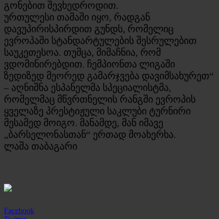
გონებით შევხედროდით.
ურთულესი თამაში იყო, რადგან
დავუპირისპირდით გუნდს, რომელიც
ევროპაში სტანდარტულების შესრულებით
საუკეთესოა. თუმცა, მიმაჩნია, რომ
ვდომინირებდით. ჩემპიონთა ლიგაში
ზედიზედ მეორედ გამარჯვება დავიმსახურეთ“
– აღნიშნა ესპანელმა სპეციალისტმა,
რომელმაც მწვრთნელის რანგში ევროპის
ყველაზე პრესტიჟული საკლუბი ტურნირი
მესამედ მოიგო. მანამდე, მან იმავე
„ბარსელონასთან“ ერთად მოახერხა.
ლაშა თაბაგარი
Facebook