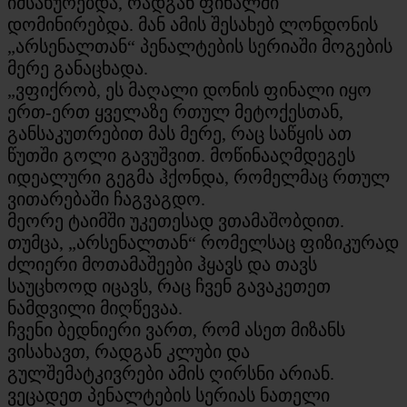
იმსახურებდა, რადგან ფინალში
დომინირებდა. მან ამის შესახებ ლონდონის
„არსენალთან“ პენალტების სერიაში მოგების
მერე განაცხადა.
„ვფიქრობ, ეს მაღალი დონის ფინალი იყო
ერთ-ერთ ყველაზე რთულ მეტოქესთან,
განსაკუთრებით მას მერე, რაც საწყის ათ
წუთში გოლი გავუშვით. მოწინააღმდეგეს
იდეალური გეგმა ჰქონდა, რომელმაც რთულ
ვითარებაში ჩაგვაგდო.
მეორე ტაიმში უკეთესად ვთამაშობდით.
თუმცა, „არსენალთან“ რომელსაც ფიზიკურად
ძლიერი მოთამაშეები ჰყავს და თავს
საუცხოოდ იცავს, რაც ჩვენ გავაკეთეთ
ნამდვილი მიღწევაა.
ჩვენი ბედნიერი ვართ, რომ ასეთ მიზანს
ვისახავთ, რადგან კლუბი და
გულშემატკივრები ამის ღირსნი არიან.
ვეცადეთ პენალტების სერიას ნათელი