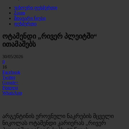
უცხოური ფეხბურთი
Zoom
მთავარი ნიუსი
ფეხბურთი
ოტამენდი „რივერ პლეიტში“
ითამაშებს
30/05/2026
0
16
Facebook
Twitter
Google+
Pinterest
WhatsApp
არგენტინის ეროვნული ნაკრების მცველი
ნიკოლას ოტამენდი კარიერას „რივერ