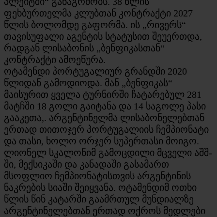
პლეიტში“ განაგრძობს. 38 წლის
ფეხბურთელმა კლუბთან კონტრაქტი 2027
წლის ბოლომდე გაფორმა. ის „რივერს“
თავისუფალი აგენტის სტატუსით შეუერთდა,
რადგან ლისაბონის „ბენფიკასთან“
კონტრაქტი ამოეწურა.
ოტამენდი პორტუგალიურ გრანდში 2020
წლიდან გამოდიოდა. მან „ბენფიკას“
მაისურით ყველა ტურნირში ჩატარებულ 281
მატჩში 18 გოლი გაიტანა და 14 საგოლე პასი
გააკეთა,. არგენტინელმა ლისაბონელებთან
ერთად თითოჯერ პორტუგალიის ჩემპიონატი
და თასი, ხოლო ორჯერ სუპერთასი მოიგო.
ლიონელ სკალონიმ გამოცდილი მცველი აშშ-
ში, მექსიკაში და კანადაში გასამართ
მსოფლიო ჩემპიონატისთვის არგენტინის
ნაკრების სიაში შეიყვანა. ოტამენდიმ ოთხი
წლის წინ კატარში გაამრთულ მუნდიალზე
არგენტინელებთან ერთად ოქროს მედლები